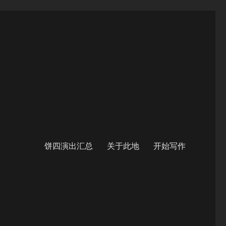
饼四演出汇总
关于此地
开始写作