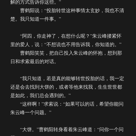
解的方式告诉你这些。”
曹鹤阳说：“投胎转世这种事情太玄妙，我也不清
楚。我只知道一件事。”
“阿四，你走神了，在想什么呢？”朱云峰搂紧怀
里的爱人，说：“不想说也不用告诉我，你知道的。”
曹鹤阳笑笑，把自己投入朱云峰的怀抱，想到那
日和求索最后的对话。
“我只知道，若是真的能够转世投胎的话，我一定
还是会去找到大饼的，或者等他来找我，生生世世都
是如此，我们总会遇到的。”
“这样啊！”求索说：“如果可以的话，希望你能问
朱云峰一个问题。”
“大饼。”曹鹤阳转身看着朱云峰道：“问你一个问