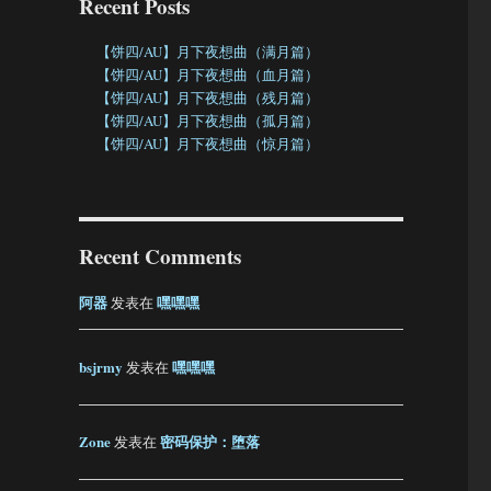
Recent Posts
【饼四/AU】月下夜想曲（满月篇）
【饼四/AU】月下夜想曲（血月篇）
【饼四/AU】月下夜想曲（残月篇）
【饼四/AU】月下夜想曲（孤月篇）
【饼四/AU】月下夜想曲（惊月篇）
Recent Comments
阿器
嘿嘿嘿
发表在
bsjrmy
嘿嘿嘿
发表在
Zone
密码保护：堕落
发表在