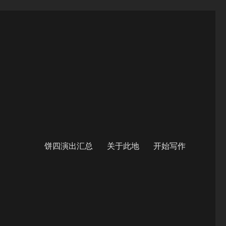
饼四演出汇总
关于此地
开始写作