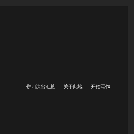
饼四演出汇总
关于此地
开始写作