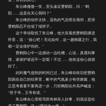
朱云峰微微一笑，歪头凑近曹鹤阳，问：“鹤
阳……这是在关心我吗？”
朱云峰的动作太快，温热的气息喷在颈间，惹得
曹鹤阳忍不住缩了缩脖子。
这个举动取悦了朱云峰，他大笑着把曹鹤阳搂进
怀里，说：“放心吧！无论如何，这一趟南疆之行，我
都一定会保护你的。”
曹鹤阳心中一边感动一边吐槽，心说，真遇到事
情，谁保护谁还不一定呢！不过……他有这份心就很
好了。
此时魔气侵扰的时间已过，朱云峰却依旧把曹鹤
阳困在自己的结界里，帐中的气氛多少有些旖旎，他
正思考着要不要再进一步，只听陶阳在外高声喊道：
“世子爷，王爷有请。”
朱云峰在心里暗骂郭奇林坏人好事，到底还是松
开了曹鹤阳，说：“我过去一趟。”