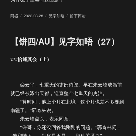
作
发
分
于
阿器
2022-03-28
见字如晤
留下评论
者
布
类
【饼
于
四/AU】
见
【饼四/AU】见字如晤（27）
字
如
晤
27#恰逢其会（上）
（28）
栾云平，七重天的吏部侍郎。早在朱云峰成婚前
就已经被派出天都，巡查整个七重天的吏治。
“算时间，他上个月在北境，这个月也差不多要到
南疆了。”郭奇林说。
朱云峰点头，表示同意。
“饼哥，你还没回答我刚刚的问题。”郭奇林问：
“他和陛下……到底是不是……那种关系？”