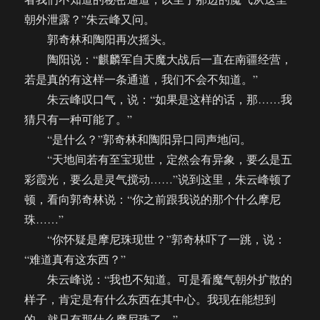
朝外泄露？”朱云峰又问。
郭奇林和陶阳再次摇头。
陶阳说：“麒麟军自天魔大战后一直在南疆经营，
若是真的有这样一条通道，我们不会不知道。”
朱云峰叹口气，说：“如果是这样的话，那……我
猜只有一种可能了。”
“是什么？”郭奇林和陶阳异口同声地问。
“天地间若有至宝现世，定然会有异象，要么是五
彩霞光，要么是灵气搅动……”说到这里，朱云峰顿了
顿，看向郭奇林说：“你之前跟我说的那个什么摩尼
珠……”
“你怀疑是摩尼珠现世？”郭奇林吓了一跳，说：
“难道真有这东西？”
朱云峰说：“我也不知道。可是看魔气朝外扩散的
样子，肯定是有什么东西在其中心。我现在能想到
的，就只有那什么摩尼珠了。”