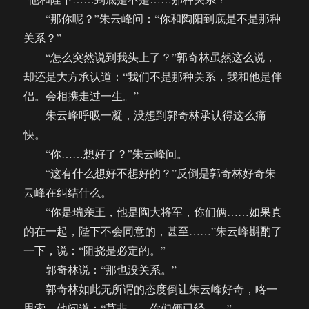
“那你呢？”朱云峰问：“你和陶阳到底是不是那种
关系？”
“怎么突然说到我头上了？”郭奇林虽然这么说，
却还是大方承认道：“我们不是那种关系，我和他是伴
侣。会相携走过一生。”
朱云峰呼吸一凝，没想到郭奇林承认得这么痛
快。
“你……想好了？”朱云峰问。
“这有什么想好不想好的？”反倒是郭奇林好奇朱
云峰在纠结什么。
“你是瑞亲王，他是陶大将军，你们俩……如果真
的在一起，陛下不会同意的，甚至……”朱云峰斟酌了
一下，说：“阻挠是必定的。”
郭奇林说：“那也没关系。”
郭奇林如此无所谓的态度倒让朱云峰好奇，略一
思索，他问道：“莫非……你们俩已经……”