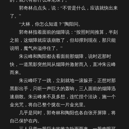
郭奇林点点头，说：“不管是什么，应该就快出来
了。”
“大林，你怎么知道？”陶阳问。
郭奇林指着面前的烟障说：“按照时间推算，半刻
之前，这烟障就应该崩散了，但却撑到现在，那只能
说明，魔气外溢停住了。”
朱云峰和陶阳都去看面前那烟障，说时迟那时
快，一道黑影突然间从烟障外激射而入，直冲朱云峰
而来。
朱云峰吓了一跳，立刻就地一滚躲开，正想对那
黑影出手，只听一声巨大的轰响，三人面前的烟障迅
速崩散。朱云峰来不及多想，连忙捏个法诀，施一个
金光咒，将自己整个拢在一片金光里。
几乎是同时，郭奇林和陶阳也各自张开屏障，将
自己保护在内。
三人只觉一股巨大的推力扑面而来，一股肉眼可