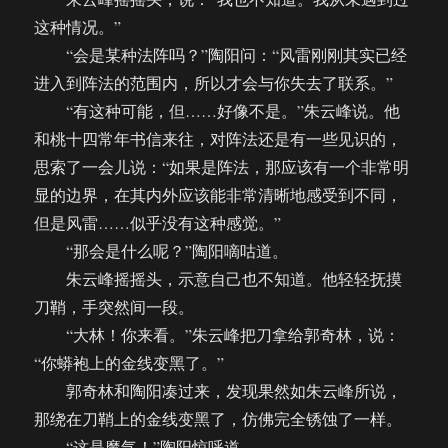
这种情况。”
“会是某种法阵吗？”陶阳问：“风雷刚刚其实已经
进入到阵法的范围内，所以才会与你失去了联系。”
“有这种可能，但……好像不是。”朱云峰说。他
和桃十四常年书信来往，对阵法还是有一些见识的，
思索了一会儿说：“如果是阵法，那应该有一个非常明
显的边界，在其内外应该能非常清晰地感受到不同，
但是风雷……似乎没有这种感觉。”
“那会是什么呢？”陶阳嘀咕道。
朱云峰摇摇头，示意自己也不知道。他轻轻抚摸
刀鞘，手突然间一段。
“大林！你来看。”朱云峰把刀拿给郭奇林，说：
“你蟒袍上的金线变黑了。”
郭奇林和陶阳凑过来，发现果然如朱云峰所说，
那绕在刀鞘上的金线变黑了，仿佛完全锈蚀了一样。
“这是魔气！”陶阳惊呼道。