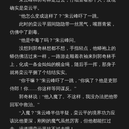
确实是栾云平。
“他怎么变成这样了？”朱云峰吓了一跳。
此时的栾云平眉间隐隐带一丝黑气，嘴唇青紫，
仿佛中了剧毒。
“他是中毒了吗？”朱云峰问。
没想到郭奇林想都不想，手指轻点，他蟒袍上的
蟒仿佛活过来一样，一路游走顺着衣袖来到郭奇林手
上，化成一条金灿灿的幌金绳，随后手一挥，那身子
就将栾云平捆了个结结实实。
“你干嘛？”朱云峰吓了一跳，“你疯了？他是吏部
侍郎！你……你这样等同谋反。”
郭奇林说：“他入魔了。不这样，我没办法把他带
回军中救治。”
“入魔？”朱云峰半信半疑，栾云平的境界功力应
该比他要深，刚刚的魔气虽然厉害，但他都能扛过
去，没道理栾云平抗不过去吧！