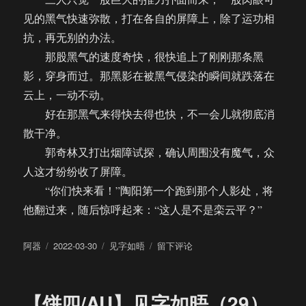
见的黑气快速弥散，打在各自的屏障上，除了运功相
抗，再无别的办法。
那股黑气的速度奇快，很快追上了刚刚那条黑
影，穿身而过。那黑影在被黑气侵染的瞬间就跌落在
云上，一动不动。
好在那黑气来得快去得也快，不一会儿就彻底消
散干净。
郭奇林又打出烟障试探，确认周围没有魔气，众
人这才纷纷收了屏障。
“你们快来看！”陶阳第一个跑到那个人影处，将
他翻过来，随后惊呼起来：“这人是不是栾云平？”
作
发
分
于
阿器
2022-03-30
见字如晤
留下评论
者
布
类
【饼
于
四/AU】
见
【饼四/AU】见字如晤（29）
字