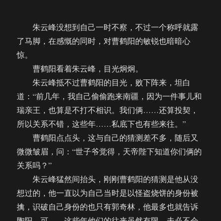
朱云峰没想到自己一时不察，不过一个称呼就露
了马脚，在感慨的同时，对曹鹤阳的敏锐也暗暗心
惊。
曹鹤阳看着朱云峰，目光炯炯。
朱云峰抵不过曹鹤阳的目光，败下阵来，坦白
道：“前几年，我自己偷偷跑来南疆，因为一件事儿和
瑞亲王，也算是不打不相识。我们俩……还算投契，
所以关系不错，这些年……私底下也有些来往。”
曹鹤阳点点头，这与自己的猜测差不多，随后又
微微皱眉，问：“世子爷觉得，天帝陛下知道你们俩的
关系吗？”
朱云峰猛然间抬头，刚刚曹鹤阳的猜测是他从没
想过的，他一直以为自己当时是以怪盗烧饼的身份被
擒，识破自己身份的也只有郭奇林，他最多也就告诉
陶阳。可……这些年他们的往来虽然有限，未必不会