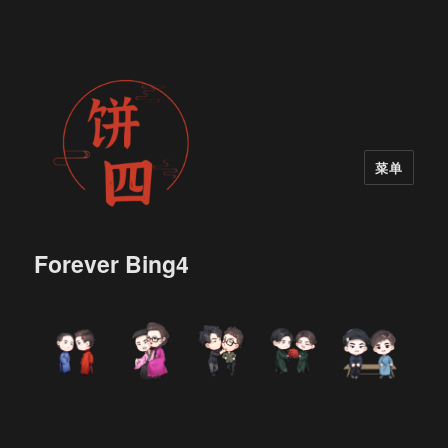
菜单
Forever Bing4