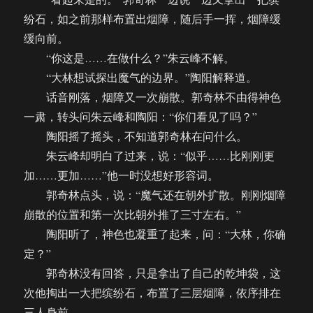
纷石，如之前那样布置出烟障，随后手一挥，烟障缓
缓向前。
“你这是……在做什么？”朱云峰不解。
“大林想试探出魔气的边界。”陶阳解释道。
话音刚落，烟障又一次崩散。郭奇林不由得神色
一肃，转头问朱云峰和陶阳：“你们看见了吗？”
陶阳摇了摇头，不知道郭奇林在问什么。
朱云峰却明白了过来，说：“似乎……比刚刚更
加……更加……”他一时没想好形容词。
郭奇林点头，说：“魔气还在朝外扩散。刚刚烟障
崩散的位置和第一次比朝外推了三寸左右。”
陶阳听了，神色也凝重了起来，问：“大林，你确
定？”
郭奇林没有回答，只是拿出了自己的乾坤袋，这
次他掏出一大把缤纷石，布置了三层烟障，依序排在
三人身前。