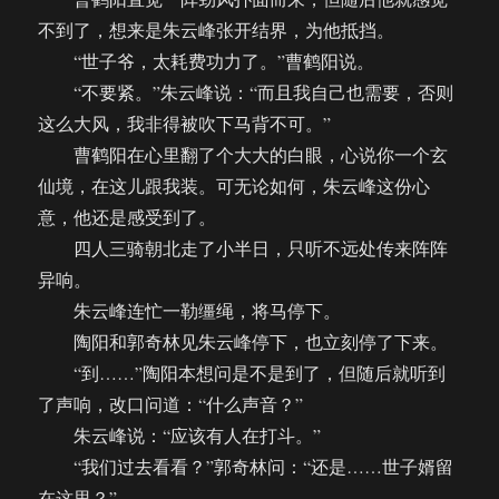
不到了，想来是朱云峰张开结界，为他抵挡。
“世子爷，太耗费功力了。”曹鹤阳说。
“不要紧。”朱云峰说：“而且我自己也需要，否则
这么大风，我非得被吹下马背不可。”
曹鹤阳在心里翻了个大大的白眼，心说你一个玄
仙境，在这儿跟我装。可无论如何，朱云峰这份心
意，他还是感受到了。
四人三骑朝北走了小半日，只听不远处传来阵阵
异响。
朱云峰连忙一勒缰绳，将马停下。
陶阳和郭奇林见朱云峰停下，也立刻停了下来。
“到……”陶阳本想问是不是到了，但随后就听到
了声响，改口问道：“什么声音？”
朱云峰说：“应该有人在打斗。”
“我们过去看看？”郭奇林问：“还是……世子婿留
在这里？”