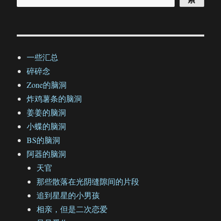
一些汇总
碎碎念
Zone的脑洞
炸鸡薯条的脑洞
姜姜的脑洞
小蝶的脑洞
BS的脑洞
阿器的脑洞
天官
那些散落在光阴缝隙间的片段
追到星星的小男孩
相亲，但是二次恋爱