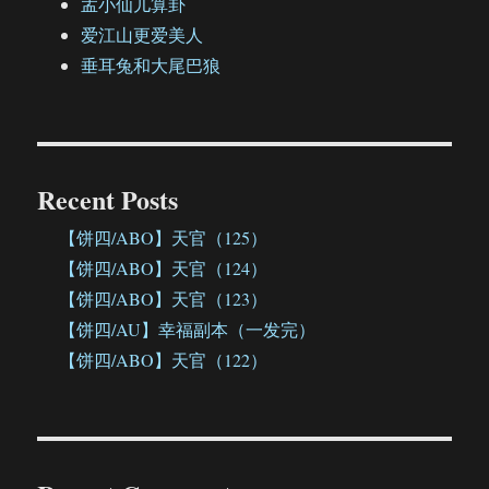
孟小仙儿算卦
爱江山更爱美人
垂耳兔和大尾巴狼
Recent Posts
【饼四/ABO】天官（125）
【饼四/ABO】天官（124）
【饼四/ABO】天官（123）
【饼四/AU】幸福副本（一发完）
【饼四/ABO】天官（122）