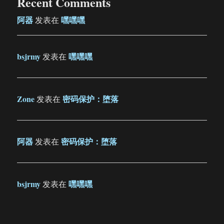
Recent Comments
阿器
嘿嘿嘿
发表在
bsjrmy
嘿嘿嘿
发表在
Zone
密码保护：堕落
发表在
阿器
密码保护：堕落
发表在
bsjrmy
嘿嘿嘿
发表在