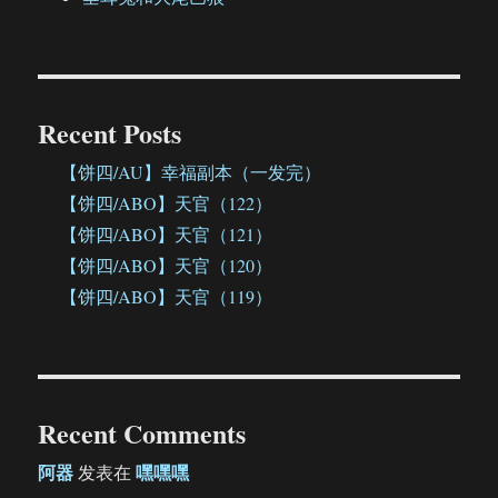
Recent Posts
【饼四/AU】幸福副本（一发完）
【饼四/ABO】天官（122）
【饼四/ABO】天官（121）
【饼四/ABO】天官（120）
【饼四/ABO】天官（119）
Recent Comments
阿器
嘿嘿嘿
发表在