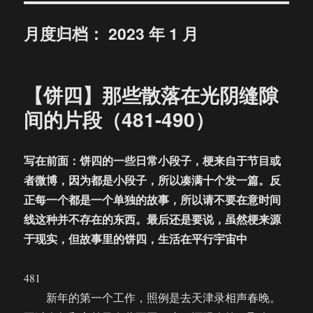
月度归档：
2023 年 1 月
【饼四】那些散落在光阴缝隙
间的片段（481-490）
写在前面：饼四的一些日常小段子，梗来自于节目或
者微博，因为都是小段子，所以凑满十个发一篇。反
正每一个都是一个单独的故事，所以请不要在意时间
线这种并不存在的东西。最后还是要说，虽然梗来源
于现实，但故事里的饼四，生活在平行宇宙中
481
新年的第一个工作，照例是去天津录相声春晚。