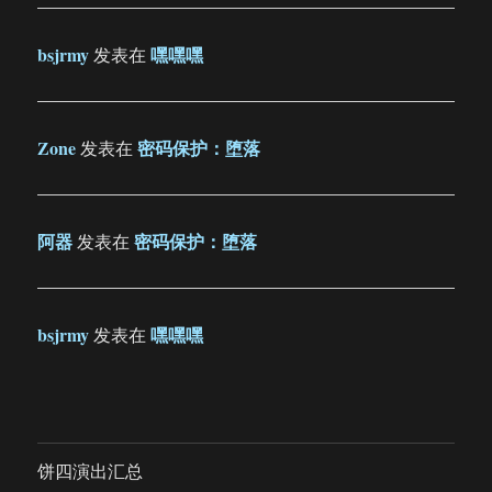
bsjrmy
嘿嘿嘿
发表在
Zone
密码保护：堕落
发表在
阿器
密码保护：堕落
发表在
bsjrmy
嘿嘿嘿
发表在
饼四演出汇总