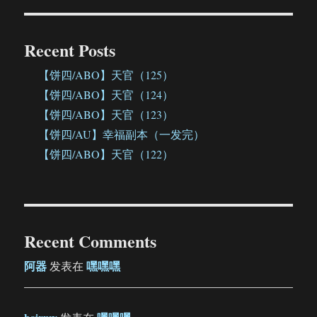
Recent Posts
【饼四/ABO】天官（125）
【饼四/ABO】天官（124）
【饼四/ABO】天官（123）
【饼四/AU】幸福副本（一发完）
【饼四/ABO】天官（122）
Recent Comments
阿器
嘿嘿嘿
发表在