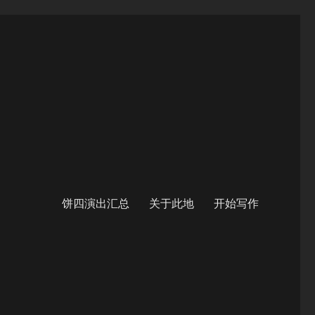
饼四演出汇总
关于此地
开始写作