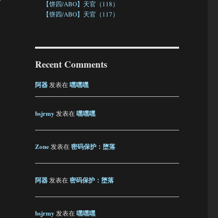
【饼四/ABO】天官（118）
【饼四/ABO】天官（117）
Recent Comments
阿器
嘿嘿嘿
发表在
bsjrmy
嘿嘿嘿
发表在
Zone
密码保护：堕落
发表在
阿器
密码保护：堕落
发表在
bsjrmy
嘿嘿嘿
发表在