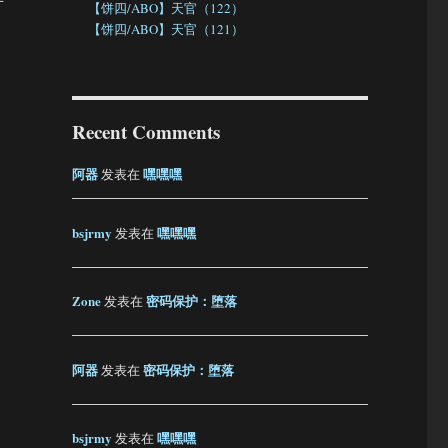
【饼四/ABO】天官（122）
【饼四/ABO】天官（121）
Recent Comments
阿器
嘿嘿嘿
发表在
bsjrmy
嘿嘿嘿
发表在
、
Zone
密码保护：堕落
发表在
阿器
密码保护：堕落
发表在
bsjrmy
嘿嘿嘿
发表在