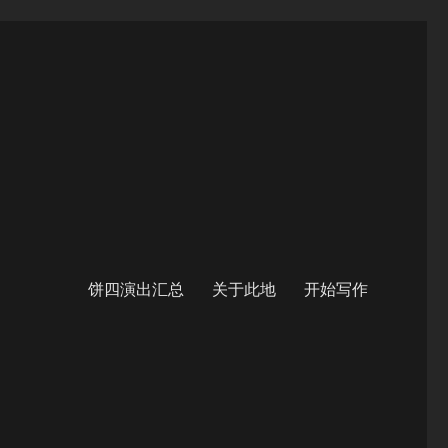
饼四演出汇总
关于此地
开始写作