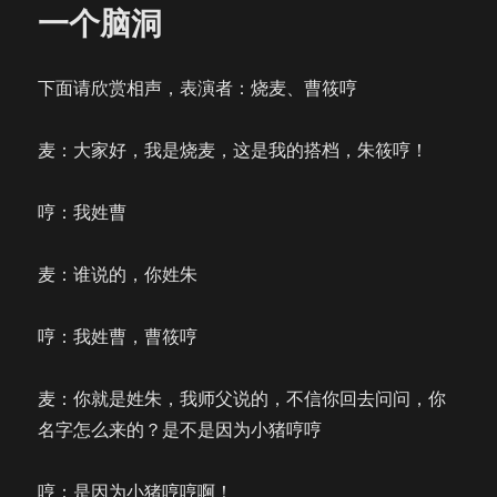
一个脑洞
下面请欣赏相声，表演者：烧麦、曹筱哼
麦：大家好，我是烧麦，这是我的搭档，朱筱哼！
哼：我姓曹
麦：谁说的，你姓朱
哼：我姓曹，曹筱哼
麦：你就是姓朱，我师父说的，不信你回去问问，你
名字怎么来的？是不是因为小猪哼哼
哼：是因为小猪哼哼啊！