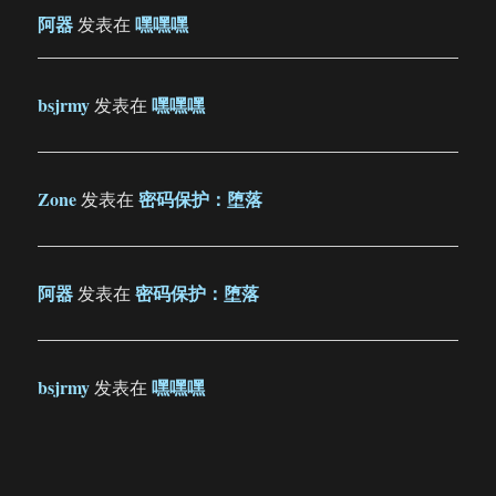
阿器
嘿嘿嘿
发表在
bsjrmy
嘿嘿嘿
发表在
Zone
密码保护：堕落
发表在
阿器
密码保护：堕落
发表在
bsjrmy
嘿嘿嘿
发表在