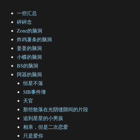
一些汇总
碎碎念
Zone的脑洞
炸鸡薯条的脑洞
姜姜的脑洞
小蝶的脑洞
BS的脑洞
阿器的脑洞
恒星不落
SIB事件簿
天官
那些散落在光阴缝隙间的片段
追到星星的小男孩
相亲，但是二次恋爱
只是爱你