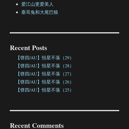
爱江山更爱美人
垂耳兔和大尾巴狼
Recent Posts
【饼四/AU】恒星不落（29）
【饼四/AU】恒星不落（28）
【饼四/AU】恒星不落（27）
【饼四/AU】恒星不落（26）
【饼四/AU】恒星不落（25）
Recent Comments