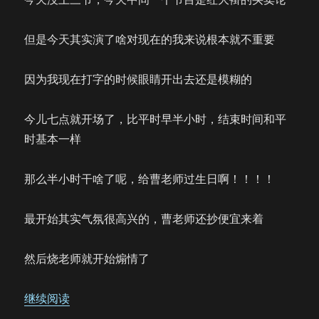
但是今天其实演了啥对现在的我来说根本就不重要
因为我现在打字的时候眼睛开出去还是模糊的
今儿七点就开场了，比平时早半小时，结束时间和平
时基本一样
那么半小时干啥了呢，给曹老师过生日啊！！！！
最开始其实气氛很高兴的，曹老师还抄便宜来着
然后烧老师就开始煽情了
“这其实不是一个REPO”
继续阅读