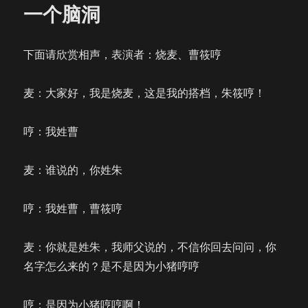
一个脑洞
下面请欣赏相声，表演者：烧麦、曹筱哼
麦：大家好，我是烧麦，这是我的搭档，朱筱哼！
哼：我姓曹
麦：谁说的，你姓朱
哼：我姓曹，曹筱哼
麦：你就是姓朱，我师父说的，不信你回去问问，你
名字怎么来的？是不是因为小猪哼哼
哼：是因为小猪哼哼啊！