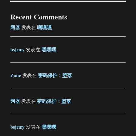
Recent Comments
阿器
嘿嘿嘿
发表在
bsjrmy
嘿嘿嘿
发表在
Zone
密码保护：堕落
发表在
阿器
密码保护：堕落
发表在
bsjrmy
嘿嘿嘿
发表在