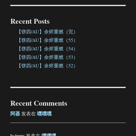
Recent Posts
【饼四/AU】余烬重燃（完）
【饼四/AU】余烬重燃（55）
【饼四/AU】余烬重燃（54）
【饼四/AU】余烬重燃（53）
【饼四/AU】余烬重燃（52）
Recent Comments
阿器
嘿嘿嘿
发表在
bsjrmy
嘿嘿嘿
发表在