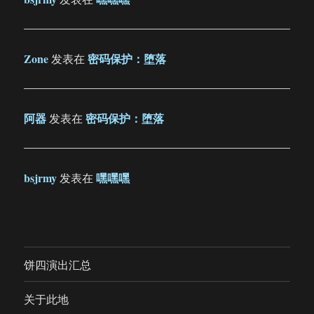
Zone
密码保护：堕落
发表在
阿器
密码保护：堕落
发表在
bsjrmy
嘿嘿嘿
发表在
饼四演出汇总
关于此地