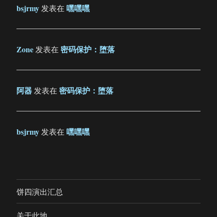
bsjrmy
嘿嘿嘿
发表在
Zone
密码保护：堕落
发表在
阿器
密码保护：堕落
发表在
bsjrmy
嘿嘿嘿
发表在
饼四演出汇总
关于此地