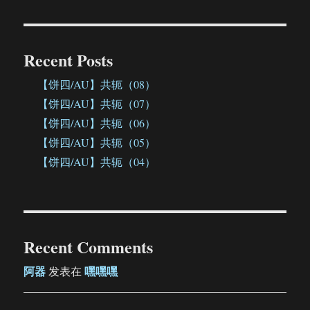
Recent Posts
【饼四/AU】共轭（08）
【饼四/AU】共轭（07）
【饼四/AU】共轭（06）
【饼四/AU】共轭（05）
【饼四/AU】共轭（04）
Recent Comments
阿器
嘿嘿嘿
发表在