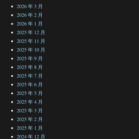
2026 年 3 月
2026 年 2 月
2026 年 1 月
2025 年 12 月
2025 年 11 月
2025 年 10 月
2025 年 9 月
2025 年 8 月
2025 年 7 月
2025 年 6 月
2025 年 5 月
2025 年 4 月
2025 年 3 月
2025 年 2 月
2025 年 1 月
2024 年 12 月