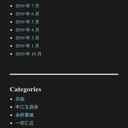
2019 年 7 月
2019 年 6 月
2019 年 5 月
2019 年 4 月
2019 年 3 月
2019 年 1 月
2010 年 10 月
Categories
共轭
申江宝鼎录
余烬重燃
一些汇总