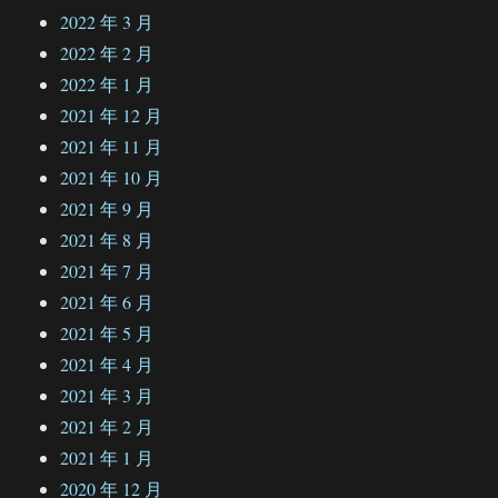
2022 年 3 月
2022 年 2 月
2022 年 1 月
2021 年 12 月
2021 年 11 月
2021 年 10 月
2021 年 9 月
2021 年 8 月
2021 年 7 月
2021 年 6 月
2021 年 5 月
2021 年 4 月
2021 年 3 月
2021 年 2 月
2021 年 1 月
2020 年 12 月