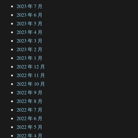
2023 年 7 月
2023 年 6 月
2023 年 5 月
2023 年 4 月
2023 年 3 月
2023 年 2 月
2023 年 1 月
2022 年 12 月
2022 年 11 月
2022 年 10 月
2022 年 9 月
2022 年 8 月
2022 年 7 月
2022 年 6 月
2022 年 5 月
2022 年 4 月