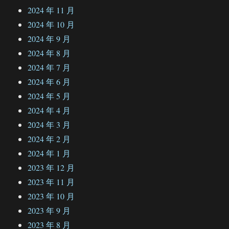
2024 年 11 月
2024 年 10 月
2024 年 9 月
2024 年 8 月
2024 年 7 月
2024 年 6 月
2024 年 5 月
2024 年 4 月
2024 年 3 月
2024 年 2 月
2024 年 1 月
2023 年 12 月
2023 年 11 月
2023 年 10 月
2023 年 9 月
2023 年 8 月