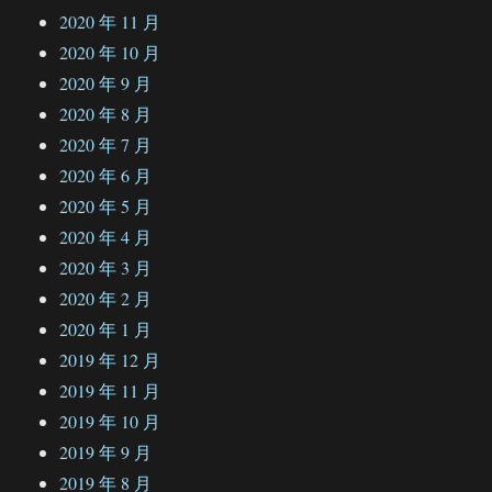
2020 年 11 月
2020 年 10 月
2020 年 9 月
2020 年 8 月
2020 年 7 月
2020 年 6 月
2020 年 5 月
2020 年 4 月
2020 年 3 月
2020 年 2 月
2020 年 1 月
2019 年 12 月
2019 年 11 月
2019 年 10 月
2019 年 9 月
2019 年 8 月