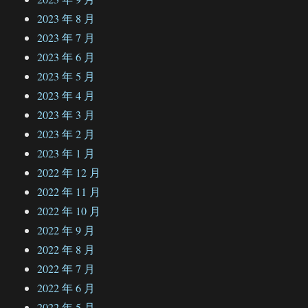
2023 年 8 月
2023 年 7 月
2023 年 6 月
2023 年 5 月
2023 年 4 月
2023 年 3 月
2023 年 2 月
2023 年 1 月
2022 年 12 月
2022 年 11 月
2022 年 10 月
2022 年 9 月
2022 年 8 月
2022 年 7 月
2022 年 6 月
2022 年 5 月