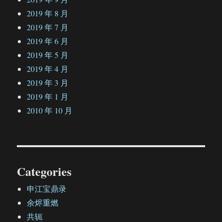
2019 年 8 月
2019 年 7 月
2019 年 6 月
2019 年 5 月
2019 年 4 月
2019 年 3 月
2019 年 1 月
2010 年 10 月
Categories
申江宝鼎录
余烬重燃
共轭