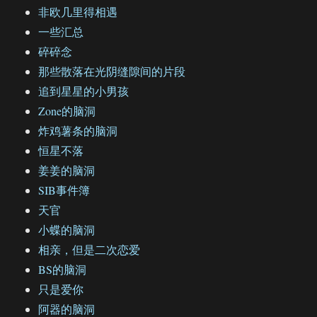
非欧几里得相遇
一些汇总
碎碎念
那些散落在光阴缝隙间的片段
追到星星的小男孩
Zone的脑洞
炸鸡薯条的脑洞
恒星不落
姜姜的脑洞
SIB事件簿
天官
小蝶的脑洞
相亲，但是二次恋爱
BS的脑洞
只是爱你
阿器的脑洞