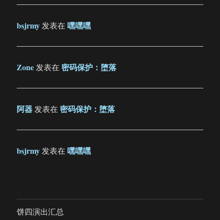
bsjrmy
嘿嘿嘿
发表在
Zone
密码保护：堕落
发表在
阿器
密码保护：堕落
发表在
bsjrmy
嘿嘿嘿
发表在
饼四演出汇总