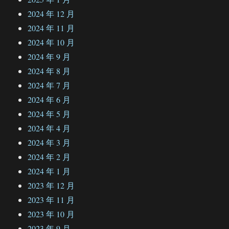
2024 年 12 月
2024 年 11 月
2024 年 10 月
2024 年 9 月
2024 年 8 月
2024 年 7 月
2024 年 6 月
2024 年 5 月
2024 年 4 月
2024 年 3 月
2024 年 2 月
2024 年 1 月
2023 年 12 月
2023 年 11 月
2023 年 10 月
2023 年 9 月