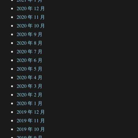
2020 年 12 月
2020 年 11 月
2020 年 10 月
2020 年 9 月
2020 年 8 月
2020 年 7 月
2020 年 6 月
2020 年 5 月
2020 年 4 月
2020 年 3 月
2020 年 2 月
2020 年 1 月
2019 年 12 月
2019 年 11 月
2019 年 10 月
2019 年 9 月