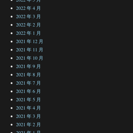
2022 年 4 月
2022 年 3 月
2022 年 2 月
2022 年 1 月
2021 年 12 月
2021 年 11 月
2021 年 10 月
2021 年 9 月
2021 年 8 月
2021 年 7 月
2021 年 6 月
2021 年 5 月
2021 年 4 月
2021 年 3 月
2021 年 2 月
2021 年 1 月