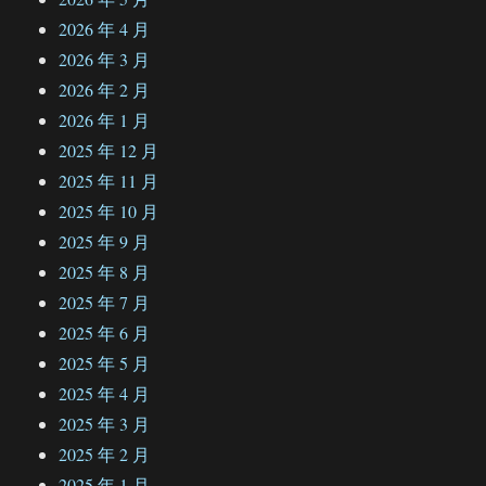
2026 年 4 月
2026 年 3 月
2026 年 2 月
2026 年 1 月
2025 年 12 月
2025 年 11 月
2025 年 10 月
2025 年 9 月
2025 年 8 月
2025 年 7 月
2025 年 6 月
2025 年 5 月
2025 年 4 月
2025 年 3 月
2025 年 2 月
2025 年 1 月