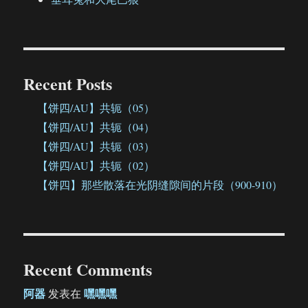
Recent Posts
【饼四/AU】共轭（05）
【饼四/AU】共轭（04）
【饼四/AU】共轭（03）
【饼四/AU】共轭（02）
【饼四】那些散落在光阴缝隙间的片段（900-910）
Recent Comments
阿器
嘿嘿嘿
发表在