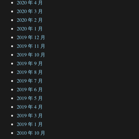
2020 年 4 月
2020 年 3 月
2020 年 2 月
2020 年 1 月
2019 年 12 月
2019 年 11 月
2019 年 10 月
2019 年 9 月
2019 年 8 月
2019 年 7 月
2019 年 6 月
2019 年 5 月
2019 年 4 月
2019 年 3 月
2019 年 1 月
2010 年 10 月