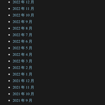
2022 年 12 月
2022 年 11 月
2022 年 10 月
2022 年 9 月
2022 年 8 月
2022 年 7 月
2022 年 6 月
2022 年 5 月
2022 年 4 月
2022 年 3 月
2022 年 2 月
2022 年 1 月
2021 年 12 月
2021 年 11 月
2021 年 10 月
2021 年 9 月