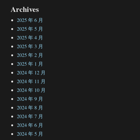
Archives
2025 年 6 月
2025 年 5 月
2025 年 4 月
2025 年 3 月
2025 年 2 月
2025 年 1 月
2024 年 12 月
2024 年 11 月
2024 年 10 月
2024 年 9 月
2024 年 8 月
2024 年 7 月
2024 年 6 月
2024 年 5 月