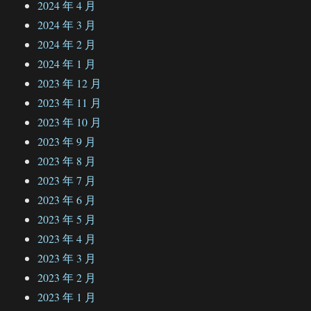
2024 年 4 月
2024 年 3 月
2024 年 2 月
2024 年 1 月
2023 年 12 月
2023 年 11 月
2023 年 10 月
2023 年 9 月
2023 年 8 月
2023 年 7 月
2023 年 6 月
2023 年 5 月
2023 年 4 月
2023 年 3 月
2023 年 2 月
2023 年 1 月