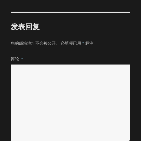
于
发表回复
您的邮箱地址不会被公开。
必填项已用
*
标注
评论
*