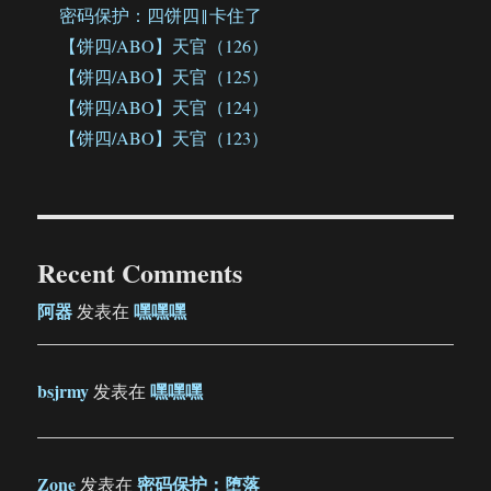
密码保护：四饼四‖卡住了
【饼四/ABO】天官（126）
【饼四/ABO】天官（125）
【饼四/ABO】天官（124）
【饼四/ABO】天官（123）
Recent Comments
阿器
嘿嘿嘿
发表在
bsjrmy
嘿嘿嘿
发表在
Zone
密码保护：堕落
发表在