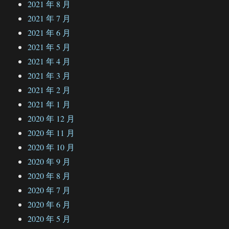
2021 年 8 月
2021 年 7 月
2021 年 6 月
2021 年 5 月
2021 年 4 月
2021 年 3 月
2021 年 2 月
2021 年 1 月
2020 年 12 月
2020 年 11 月
2020 年 10 月
2020 年 9 月
2020 年 8 月
2020 年 7 月
2020 年 6 月
2020 年 5 月