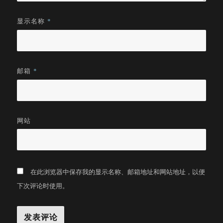
显示名称
*
邮箱
*
网站
在此浏览器中保存我的显示名称、邮箱地址和网站地址，以便
下次评论时使用。