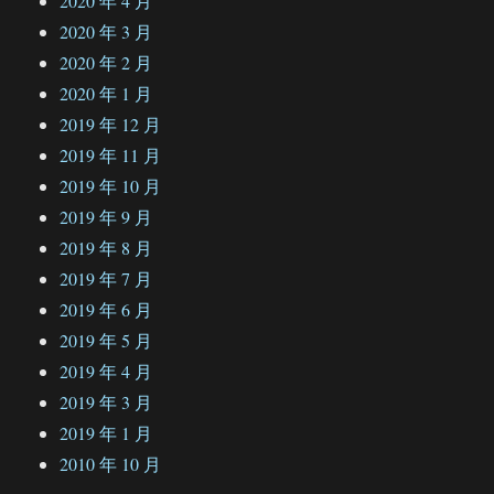
2020 年 4 月
2020 年 3 月
2020 年 2 月
2020 年 1 月
2019 年 12 月
2019 年 11 月
2019 年 10 月
2019 年 9 月
2019 年 8 月
2019 年 7 月
2019 年 6 月
2019 年 5 月
2019 年 4 月
2019 年 3 月
2019 年 1 月
2010 年 10 月