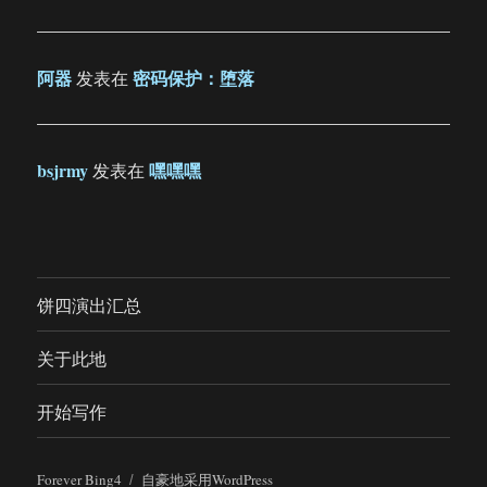
阿器
密码保护：堕落
发表在
bsjrmy
嘿嘿嘿
发表在
饼四演出汇总
关于此地
开始写作
Forever Bing4
自豪地采用WordPress