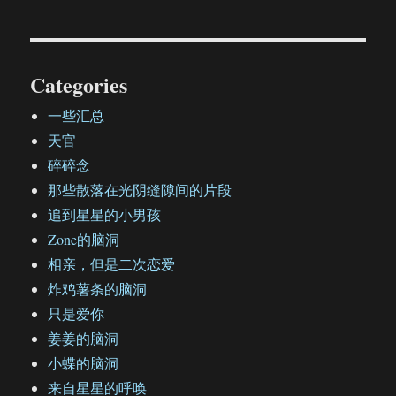
Categories
一些汇总
天官
碎碎念
那些散落在光阴缝隙间的片段
追到星星的小男孩
Zone的脑洞
相亲，但是二次恋爱
炸鸡薯条的脑洞
只是爱你
姜姜的脑洞
小蝶的脑洞
来自星星的呼唤