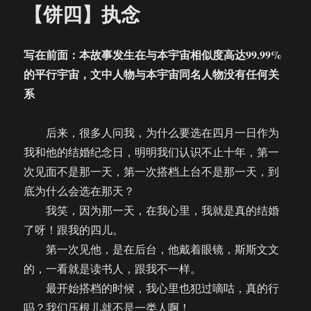
【饼四】执念
写在前面：本故事发生在与本宇宙相似度高达99.99%
的平行宇宙，文中人物与本宇宙同名人物没有任何关
系
后来，很多人问我，为什么要选在四月一日作为
我和他的结婚纪念日，明明我们认识不止十年，第一
次见面不是那一天，第一次搭档上台不是那一天，到
底为什么会选在那天？
我笑，因为那一天，在我心里，我就是真的结婚
了呀！跟我的四儿。
第一次见他，是在后台，他戴着眼镜，斯斯文文
的，一看就是读书人，跟我不一样。
最开始搭档的时候，我心里也犯过嘀咕，真的行
吗？我们压根儿就不是一类人啊！