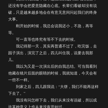
还没有学会把爱意隐藏在心底。长辈们看破却没有说
破，只是越来越多地会在有意无意间问起我们的终身
大事。
刚开始的时候，我总会说我还小，不急，再等
等。
可一直等也终究有等不下去的时候。
我记得那一天，其实再普通不过了，吃完饭，去
园子演出，演完了之后，四儿叫住我，说要去我那
儿。
我以为又是一次演出后的自我总结。可当我看到
他藏在镜片后面的眼睛的时候，我就知道，今天会有
一些不一样。
到家之后，四儿跟我说：“大饼，我们不能再这样
下去了。”
我没有问怎样下去，我们从来没有说破，所以或
许某种意义上也从来没有开始过。