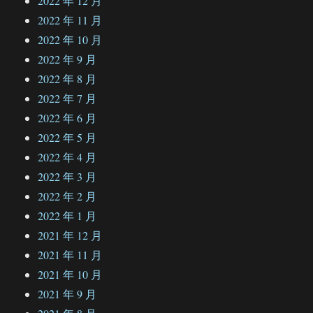
2022 年 12 月
2022 年 11 月
2022 年 10 月
2022 年 9 月
2022 年 8 月
2022 年 7 月
2022 年 6 月
2022 年 5 月
2022 年 4 月
2022 年 3 月
2022 年 2 月
2022 年 1 月
2021 年 12 月
2021 年 11 月
2021 年 10 月
2021 年 9 月