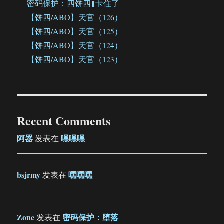
密码保护：四饼四‖卡住了
【饼四/ABO】天官（126）
【饼四/ABO】天官（125）
【饼四/ABO】天官（124）
【饼四/ABO】天官（123）
Recent Comments
阿器
嘿嘿嘿
发表在
bsjrmy
嘿嘿嘿
发表在
Zone
密码保护：堕落
发表在