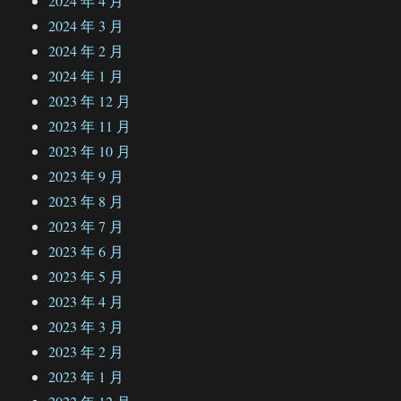
2024 年 4 月
2024 年 3 月
2024 年 2 月
2024 年 1 月
2023 年 12 月
2023 年 11 月
2023 年 10 月
2023 年 9 月
2023 年 8 月
2023 年 7 月
2023 年 6 月
2023 年 5 月
2023 年 4 月
2023 年 3 月
2023 年 2 月
2023 年 1 月