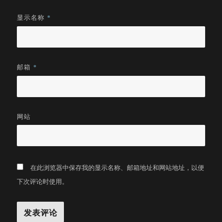
显示名称
*
邮箱
*
网站
在此浏览器中保存我的显示名称、邮箱地址和网站地址，以便
下次评论时使用。