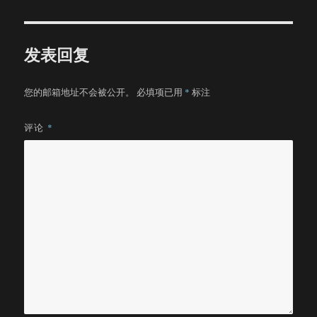
于
发表回复
您的邮箱地址不会被公开。
必填项已用
*
标注
评论
*