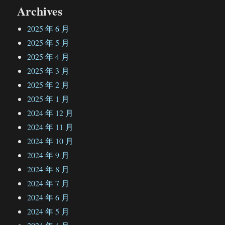
Archives
2025 年 6 月
2025 年 5 月
2025 年 4 月
2025 年 3 月
2025 年 2 月
2025 年 1 月
2024 年 12 月
2024 年 11 月
2024 年 10 月
2024 年 9 月
2024 年 8 月
2024 年 7 月
2024 年 6 月
2024 年 5 月