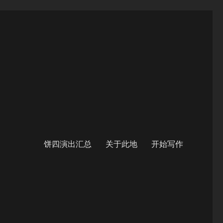
饼四演出汇总
关于此地
开始写作