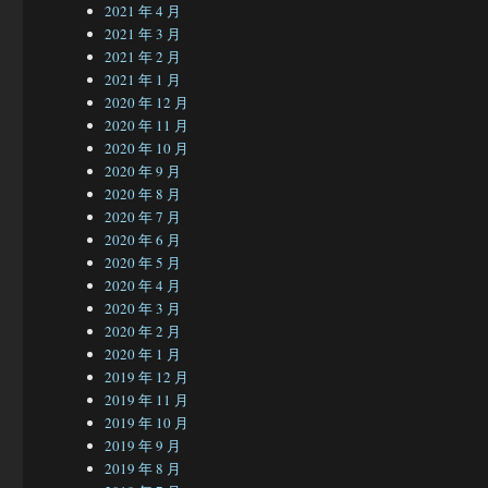
2021 年 4 月
2021 年 3 月
2021 年 2 月
2021 年 1 月
2020 年 12 月
2020 年 11 月
2020 年 10 月
2020 年 9 月
2020 年 8 月
2020 年 7 月
2020 年 6 月
2020 年 5 月
2020 年 4 月
2020 年 3 月
2020 年 2 月
2020 年 1 月
2019 年 12 月
2019 年 11 月
2019 年 10 月
2019 年 9 月
2019 年 8 月