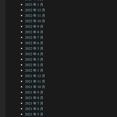
2023 年 1 月
2022 年 12 月
2022 年 11 月
2022 年 10 月
2022 年 9 月
2022 年 8 月
2022 年 7 月
2022 年 6 月
2022 年 5 月
2022 年 4 月
2022 年 3 月
2022 年 2 月
2022 年 1 月
2021 年 12 月
2021 年 11 月
2021 年 10 月
2021 年 9 月
2021 年 8 月
2021 年 7 月
2021 年 6 月
2021 年 5 月