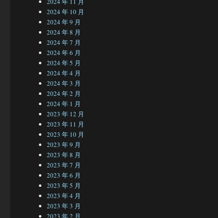
2024 年 11 月
2024 年 10 月
2024 年 9 月
2024 年 8 月
2024 年 7 月
2024 年 6 月
2024 年 5 月
2024 年 4 月
2024 年 3 月
2024 年 2 月
2024 年 1 月
2023 年 12 月
2023 年 11 月
2023 年 10 月
2023 年 9 月
2023 年 8 月
2023 年 7 月
2023 年 6 月
2023 年 5 月
2023 年 4 月
2023 年 3 月
2023 年 2 月