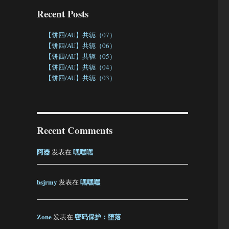
Recent Posts
【饼四/AU】共轭（07）
【饼四/AU】共轭（06）
【饼四/AU】共轭（05）
【饼四/AU】共轭（04）
【饼四/AU】共轭（03）
Recent Comments
阿器
嘿嘿嘿
发表在
bsjrmy
嘿嘿嘿
发表在
Zone
密码保护：堕落
发表在