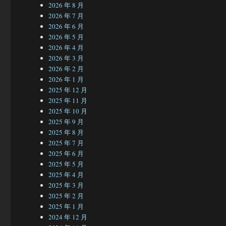
2026 年 8 月
2026 年 7 月
2026 年 6 月
2026 年 5 月
2026 年 4 月
2026 年 3 月
2026 年 2 月
2026 年 1 月
2025 年 12 月
2025 年 11 月
2025 年 10 月
2025 年 9 月
2025 年 8 月
2025 年 7 月
2025 年 6 月
2025 年 5 月
2025 年 4 月
2025 年 3 月
2025 年 2 月
2025 年 1 月
2024 年 12 月