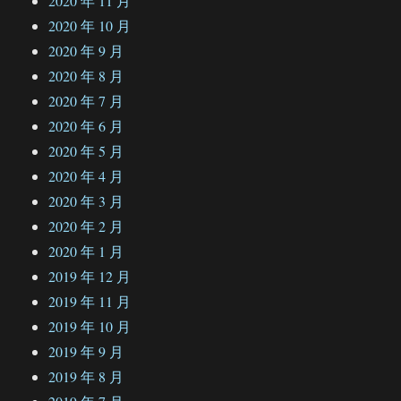
2020 年 11 月
2020 年 10 月
2020 年 9 月
2020 年 8 月
2020 年 7 月
2020 年 6 月
2020 年 5 月
2020 年 4 月
2020 年 3 月
2020 年 2 月
2020 年 1 月
2019 年 12 月
2019 年 11 月
2019 年 10 月
2019 年 9 月
2019 年 8 月