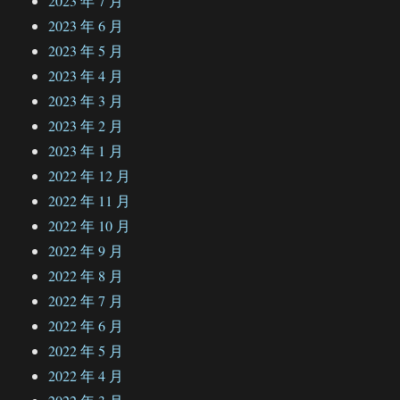
2023 年 7 月
2023 年 6 月
2023 年 5 月
2023 年 4 月
2023 年 3 月
2023 年 2 月
2023 年 1 月
2022 年 12 月
2022 年 11 月
2022 年 10 月
2022 年 9 月
2022 年 8 月
2022 年 7 月
2022 年 6 月
2022 年 5 月
2022 年 4 月