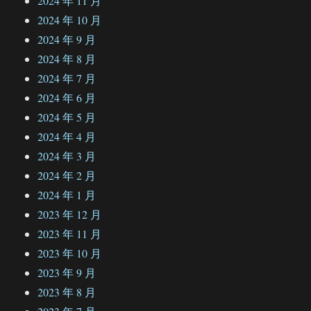
2024 年 11 月
2024 年 10 月
2024 年 9 月
2024 年 8 月
2024 年 7 月
2024 年 6 月
2024 年 5 月
2024 年 4 月
2024 年 3 月
2024 年 2 月
2024 年 1 月
2023 年 12 月
2023 年 11 月
2023 年 10 月
2023 年 9 月
2023 年 8 月