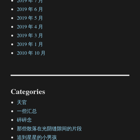
2019 年 7 月
2019 年 6 月
2019 年 5 月
2019 年 4 月
2019 年 3 月
2019 年 1 月
2010 年 10 月
Categories
天官
一些汇总
碎碎念
那些散落在光阴缝隙间的片段
追到星星的小男孩