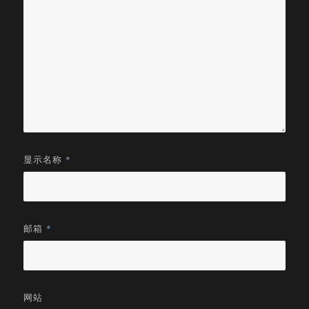
显示名称
*
邮箱
*
网站