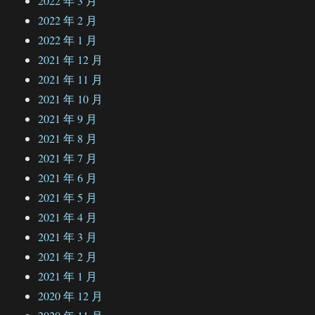
2022 年 3 月
2022 年 2 月
2022 年 1 月
2021 年 12 月
2021 年 11 月
2021 年 10 月
2021 年 9 月
2021 年 8 月
2021 年 7 月
2021 年 6 月
2021 年 5 月
2021 年 4 月
2021 年 3 月
2021 年 2 月
2021 年 1 月
2020 年 12 月