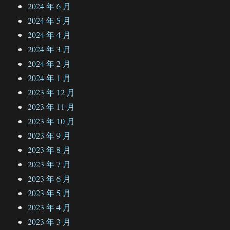
2024 年 6 月
2024 年 5 月
2024 年 4 月
2024 年 3 月
2024 年 2 月
2024 年 1 月
2023 年 12 月
2023 年 11 月
2023 年 10 月
2023 年 9 月
2023 年 8 月
2023 年 7 月
2023 年 6 月
2023 年 5 月
2023 年 4 月
2023 年 3 月