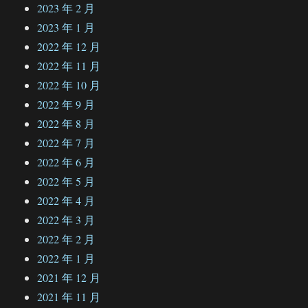
2023 年 2 月
2023 年 1 月
2022 年 12 月
2022 年 11 月
2022 年 10 月
2022 年 9 月
2022 年 8 月
2022 年 7 月
2022 年 6 月
2022 年 5 月
2022 年 4 月
2022 年 3 月
2022 年 2 月
2022 年 1 月
2021 年 12 月
2021 年 11 月