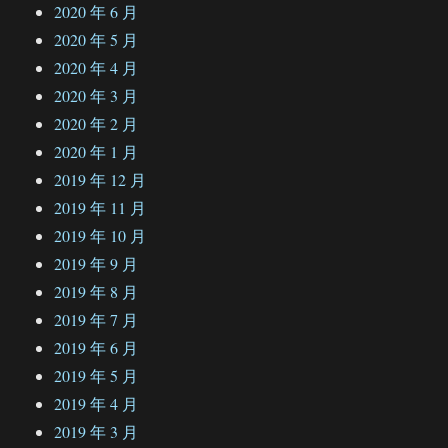
2020 年 6 月
2020 年 5 月
2020 年 4 月
2020 年 3 月
2020 年 2 月
2020 年 1 月
2019 年 12 月
2019 年 11 月
2019 年 10 月
2019 年 9 月
2019 年 8 月
2019 年 7 月
2019 年 6 月
2019 年 5 月
2019 年 4 月
2019 年 3 月