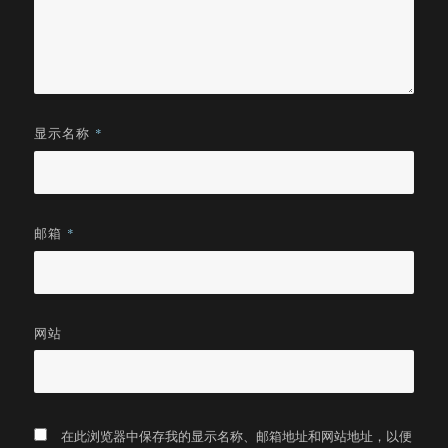
显示名称
*
邮箱
*
网站
在此浏览器中保存我的显示名称、邮箱地址和网站地址，以便