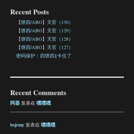
Recent Posts
【饼四/ABO】天官（130）
【饼四/ABO】天官（129）
【饼四/ABO】天官（128）
【饼四/ABO】天官（127）
密码保护：四饼四‖卡住了
Recent Comments
阿器
嘿嘿嘿
发表在
bsjrmy
嘿嘿嘿
发表在