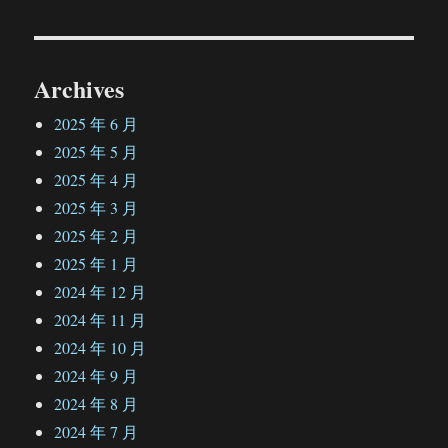
章：
Archives
2025 年 6 月
2025 年 5 月
2025 年 4 月
2025 年 3 月
2025 年 2 月
2025 年 1 月
2024 年 12 月
2024 年 11 月
2024 年 10 月
2024 年 9 月
2024 年 8 月
2024 年 7 月