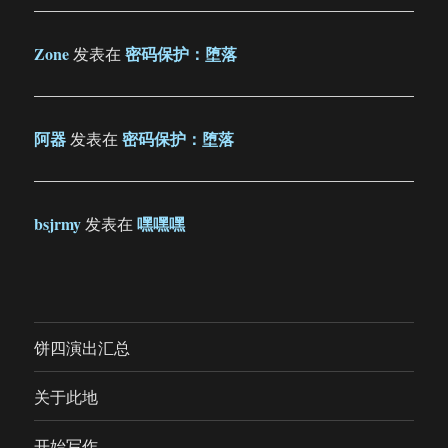
Zone
密码保护：堕落
发表在
阿器
密码保护：堕落
发表在
bsjrmy
嘿嘿嘿
发表在
饼四演出汇总
关于此地
开始写作