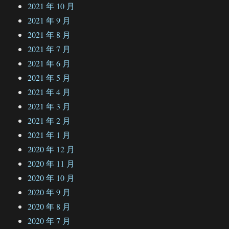
2021 年 10 月
2021 年 9 月
2021 年 8 月
2021 年 7 月
2021 年 6 月
2021 年 5 月
2021 年 4 月
2021 年 3 月
2021 年 2 月
2021 年 1 月
2020 年 12 月
2020 年 11 月
2020 年 10 月
2020 年 9 月
2020 年 8 月
2020 年 7 月