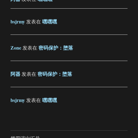
bsjrmy
嘿嘿嘿
发表在
Zone
密码保护：堕落
发表在
阿器
密码保护：堕落
发表在
bsjrmy
嘿嘿嘿
发表在