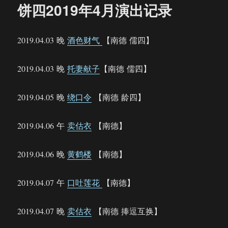
饼四2019年4月演出记录
2019.04.03 晚
酒色财气
【南德 儒四】
2019.04.03 晚
托妻献子
【南德 儒四】
2019.04.05 晚
绕口令
【南德 龄四】
2019.04.06 午
卖估衣
【南德】
2019.04.06 晚
黄鹤楼
【南德】
2019.04.07 午
口吐莲花
【南德】
2019.04.07 晚
卖估衣
【南德 捧逗互换】