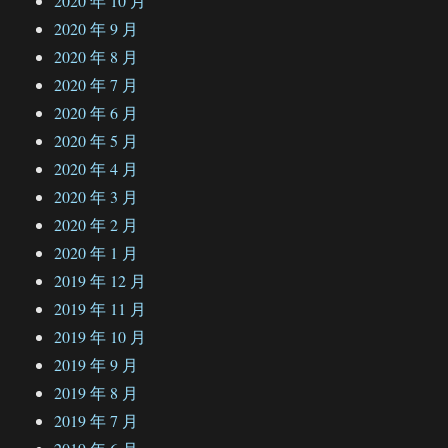
2020 年 10 月
2020 年 9 月
2020 年 8 月
2020 年 7 月
2020 年 6 月
2020 年 5 月
2020 年 4 月
2020 年 3 月
2020 年 2 月
2020 年 1 月
2019 年 12 月
2019 年 11 月
2019 年 10 月
2019 年 9 月
2019 年 8 月
2019 年 7 月