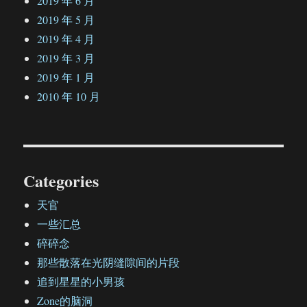
2019 年 6 月
2019 年 5 月
2019 年 4 月
2019 年 3 月
2019 年 1 月
2010 年 10 月
Categories
天官
一些汇总
碎碎念
那些散落在光阴缝隙间的片段
追到星星的小男孩
Zone的脑洞