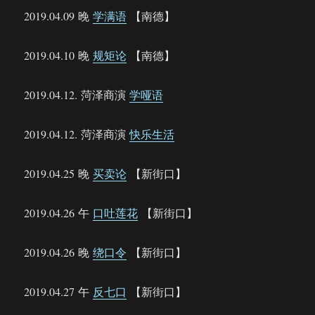
2019.04.09 晚
学满语
【南德】
2019.04.10 晚
规矩论
【南德】
2019.04.12. 菏泽商演
学哑语
2019.04.12. 菏泽商演
快乐生活
2019.04.25 晚
买卖论
【新街口】
2019.04.26 午
口吐莲花
【新街口】
2019.04.26 晚
绕口令
【新街口】
2019.04.27 午
反七口
【新街口】