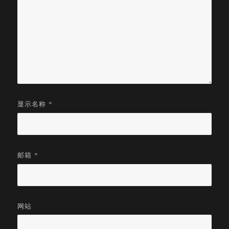
显示名称
*
邮箱
*
网站