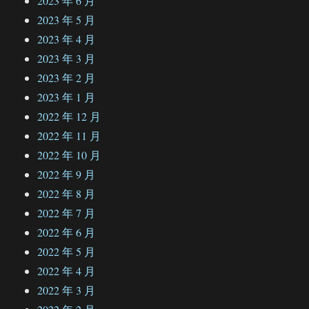
2023 年 6 月
2023 年 5 月
2023 年 4 月
2023 年 3 月
2023 年 2 月
2023 年 1 月
2022 年 12 月
2022 年 11 月
2022 年 10 月
2022 年 9 月
2022 年 8 月
2022 年 7 月
2022 年 6 月
2022 年 5 月
2022 年 4 月
2022 年 3 月