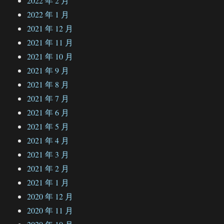
2022 年 2 月
2022 年 1 月
2021 年 12 月
2021 年 11 月
2021 年 10 月
2021 年 9 月
2021 年 8 月
2021 年 7 月
2021 年 6 月
2021 年 5 月
2021 年 4 月
2021 年 3 月
2021 年 2 月
2021 年 1 月
2020 年 12 月
2020 年 11 月