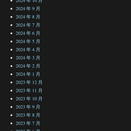
2024 年 10 月
2024 年 9 月
2024 年 8 月
2024 年 7 月
2024 年 6 月
2024 年 5 月
2024 年 4 月
2024 年 3 月
2024 年 2 月
2024 年 1 月
2023 年 12 月
2023 年 11 月
2023 年 10 月
2023 年 9 月
2023 年 8 月
2023 年 7 月