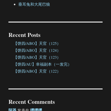
垂耳兔和大尾巴狼
Recent Posts
【饼四/ABO】天官（125）
【饼四/ABO】天官（124）
【饼四/ABO】天官（123）
【饼四/AU】幸福副本（一发完）
【饼四/ABO】天官（122）
Recent Comments
阿器
嘿嘿嘿
发表在