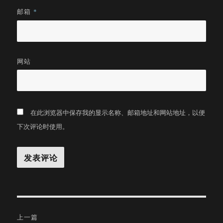
邮箱
*
网站
在此浏览器中保存我的显示名称、邮箱地址和网站地址，以便
下次评论时使用。
文
上一篇