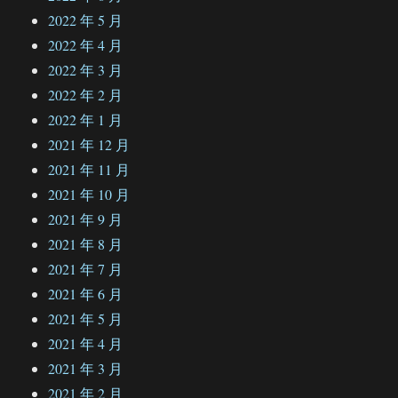
2022 年 5 月
2022 年 4 月
2022 年 3 月
2022 年 2 月
2022 年 1 月
2021 年 12 月
2021 年 11 月
2021 年 10 月
2021 年 9 月
2021 年 8 月
2021 年 7 月
2021 年 6 月
2021 年 5 月
2021 年 4 月
2021 年 3 月
2021 年 2 月