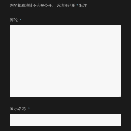
您的邮箱地址不会被公开。
必填项已用
*
标注
评论
*
显示名称
*