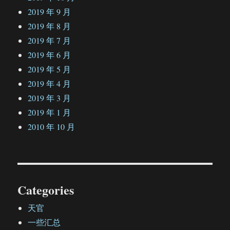
2019 年 9 月
2019 年 8 月
2019 年 7 月
2019 年 6 月
2019 年 5 月
2019 年 4 月
2019 年 3 月
2019 年 1 月
2010 年 10 月
Categories
天官
一些汇总