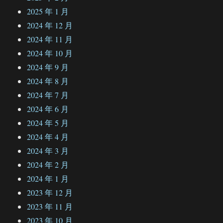
2025 年 1 月
2024 年 12 月
2024 年 11 月
2024 年 10 月
2024 年 9 月
2024 年 8 月
2024 年 7 月
2024 年 6 月
2024 年 5 月
2024 年 4 月
2024 年 3 月
2024 年 2 月
2024 年 1 月
2023 年 12 月
2023 年 11 月
2023 年 10 月