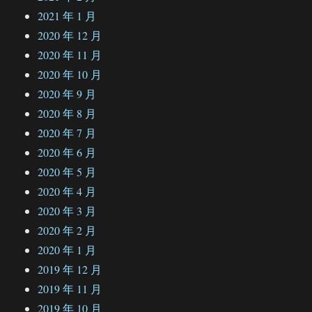
2021 年 1 月
2020 年 12 月
2020 年 11 月
2020 年 10 月
2020 年 9 月
2020 年 8 月
2020 年 7 月
2020 年 6 月
2020 年 5 月
2020 年 4 月
2020 年 3 月
2020 年 2 月
2020 年 1 月
2019 年 12 月
2019 年 11 月
2019 年 10 月