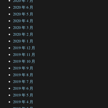
2020 年 7 月
2020 年 6 月
2020 年 5 月
2020 年 4 月
2020 年 3 月
2020 年 2 月
2020 年 1 月
2019 年 12 月
2019 年 11 月
2019 年 10 月
2019 年 9 月
2019 年 8 月
2019 年 7 月
2019 年 6 月
2019 年 5 月
2019 年 4 月