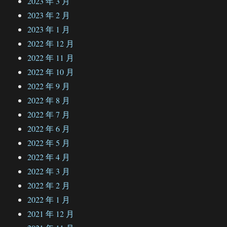
2023 年 3 月
2023 年 2 月
2023 年 1 月
2022 年 12 月
2022 年 11 月
2022 年 10 月
2022 年 9 月
2022 年 8 月
2022 年 7 月
2022 年 6 月
2022 年 5 月
2022 年 4 月
2022 年 3 月
2022 年 2 月
2022 年 1 月
2021 年 12 月