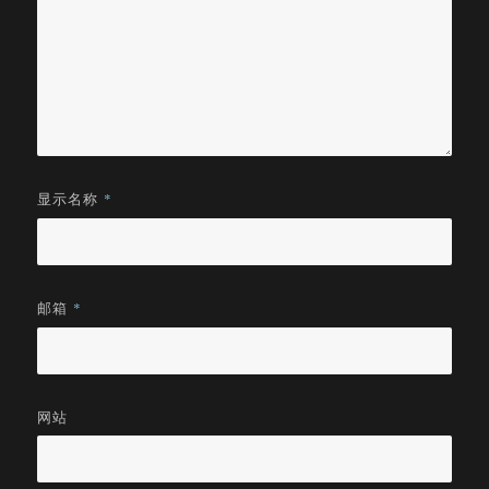
显示名称
*
邮箱
*
网站