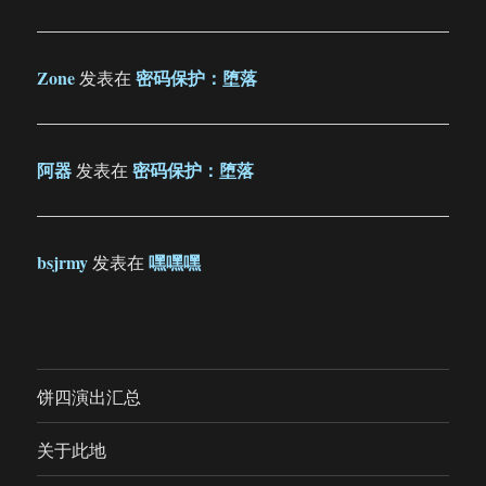
Zone
密码保护：堕落
发表在
阿器
密码保护：堕落
发表在
bsjrmy
嘿嘿嘿
发表在
饼四演出汇总
关于此地