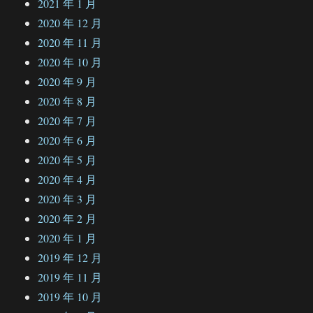
2021 年 1 月
2020 年 12 月
2020 年 11 月
2020 年 10 月
2020 年 9 月
2020 年 8 月
2020 年 7 月
2020 年 6 月
2020 年 5 月
2020 年 4 月
2020 年 3 月
2020 年 2 月
2020 年 1 月
2019 年 12 月
2019 年 11 月
2019 年 10 月