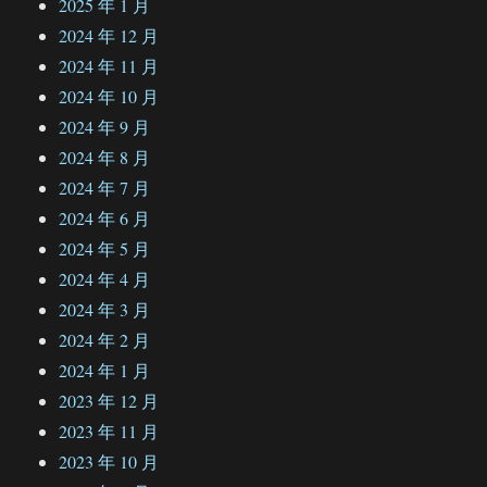
2025 年 1 月
2024 年 12 月
2024 年 11 月
2024 年 10 月
2024 年 9 月
2024 年 8 月
2024 年 7 月
2024 年 6 月
2024 年 5 月
2024 年 4 月
2024 年 3 月
2024 年 2 月
2024 年 1 月
2023 年 12 月
2023 年 11 月
2023 年 10 月