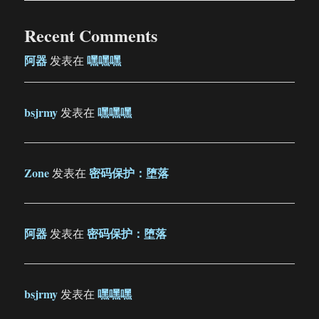
Recent Comments
阿器
嘿嘿嘿
发表在
bsjrmy
嘿嘿嘿
发表在
Zone
密码保护：堕落
发表在
阿器
密码保护：堕落
发表在
bsjrmy
嘿嘿嘿
发表在