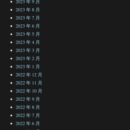
2023 年 9 月
2023 年 8 月
2023 年 7 月
2023 年 6 月
2023 年 5 月
2023 年 4 月
2023 年 3 月
2023 年 2 月
2023 年 1 月
2022 年 12 月
2022 年 11 月
2022 年 10 月
2022 年 9 月
2022 年 8 月
2022 年 7 月
2022 年 6 月