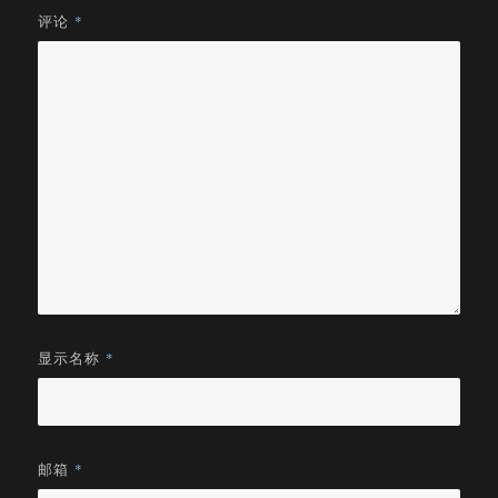
评论
*
显示名称
*
邮箱
*