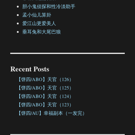
胆小鬼侦探和性冷淡助手
孟小仙儿算卦
爱江山更爱美人
垂耳兔和大尾巴狼
Recent Posts
【饼四/ABO】天官（126）
【饼四/ABO】天官（125）
【饼四/ABO】天官（124）
【饼四/ABO】天官（123）
【饼四/AU】幸福副本（一发完）