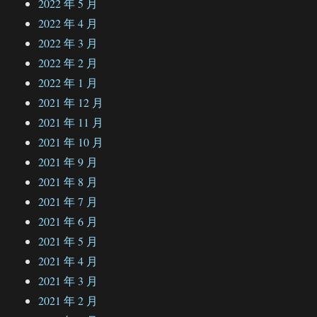
2022 年 5 月
2022 年 4 月
2022 年 3 月
2022 年 2 月
2022 年 1 月
2021 年 12 月
2021 年 11 月
2021 年 10 月
2021 年 9 月
2021 年 8 月
2021 年 7 月
2021 年 6 月
2021 年 5 月
2021 年 4 月
2021 年 3 月
2021 年 2 月