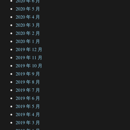
2020 年 6 月
2020 年 5 月
2020 年 4 月
2020 年 3 月
2020 年 2 月
2020 年 1 月
2019 年 12 月
2019 年 11 月
2019 年 10 月
2019 年 9 月
2019 年 8 月
2019 年 7 月
2019 年 6 月
2019 年 5 月
2019 年 4 月
2019 年 3 月