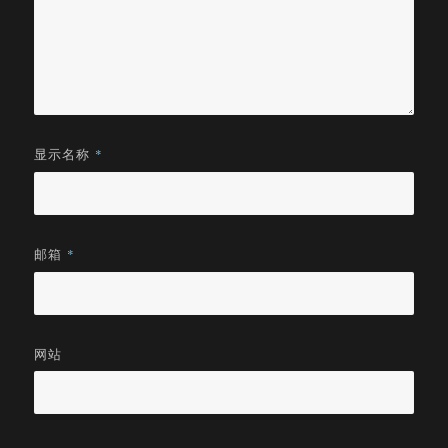
显示名称
*
邮箱
*
网站