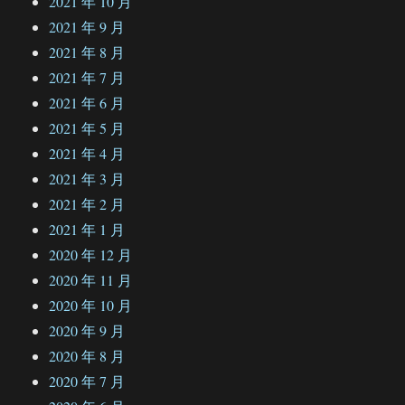
2021 年 10 月
2021 年 9 月
2021 年 8 月
2021 年 7 月
2021 年 6 月
2021 年 5 月
2021 年 4 月
2021 年 3 月
2021 年 2 月
2021 年 1 月
2020 年 12 月
2020 年 11 月
2020 年 10 月
2020 年 9 月
2020 年 8 月
2020 年 7 月