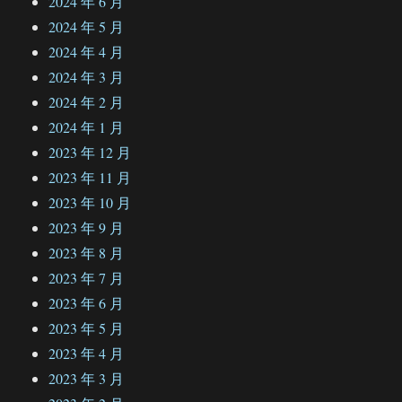
2024 年 6 月
2024 年 5 月
2024 年 4 月
2024 年 3 月
2024 年 2 月
2024 年 1 月
2023 年 12 月
2023 年 11 月
2023 年 10 月
2023 年 9 月
2023 年 8 月
2023 年 7 月
2023 年 6 月
2023 年 5 月
2023 年 4 月
2023 年 3 月