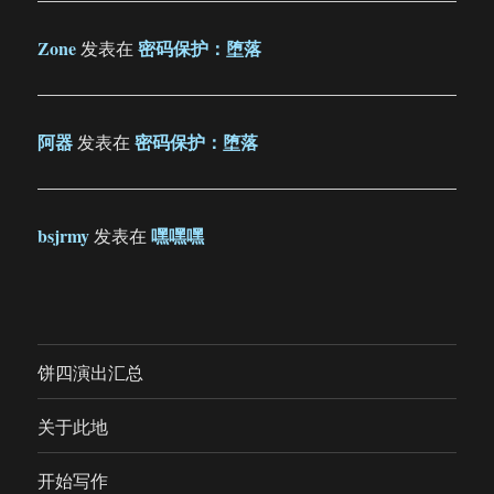
Zone
密码保护：堕落
发表在
阿器
密码保护：堕落
发表在
bsjrmy
嘿嘿嘿
发表在
饼四演出汇总
关于此地
开始写作