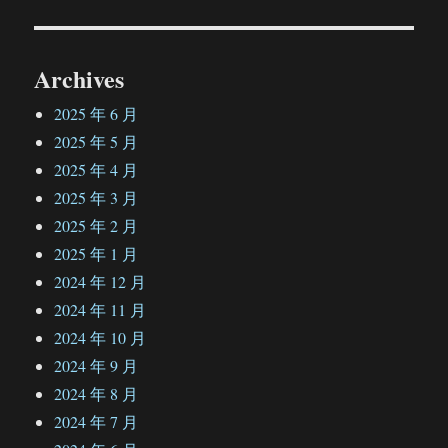
章：
Archives
2025 年 6 月
2025 年 5 月
2025 年 4 月
2025 年 3 月
2025 年 2 月
2025 年 1 月
2024 年 12 月
2024 年 11 月
2024 年 10 月
2024 年 9 月
2024 年 8 月
2024 年 7 月