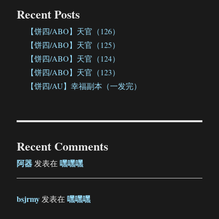
Recent Posts
【饼四/ABO】天官（126）
【饼四/ABO】天官（125）
【饼四/ABO】天官（124）
【饼四/ABO】天官（123）
【饼四/AU】幸福副本（一发完）
Recent Comments
阿器
嘿嘿嘿
发表在
bsjrmy
嘿嘿嘿
发表在