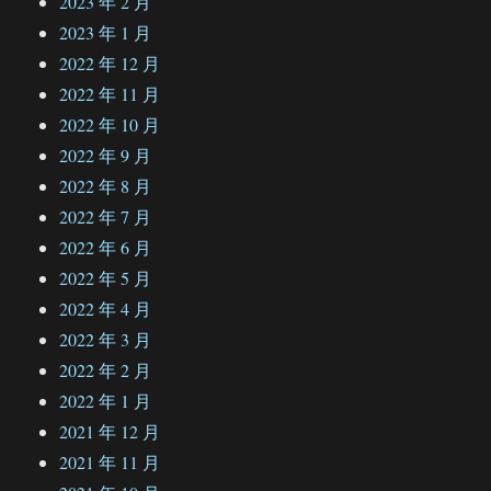
2023 年 2 月
2023 年 1 月
2022 年 12 月
2022 年 11 月
2022 年 10 月
2022 年 9 月
2022 年 8 月
2022 年 7 月
2022 年 6 月
2022 年 5 月
2022 年 4 月
2022 年 3 月
2022 年 2 月
2022 年 1 月
2021 年 12 月
2021 年 11 月