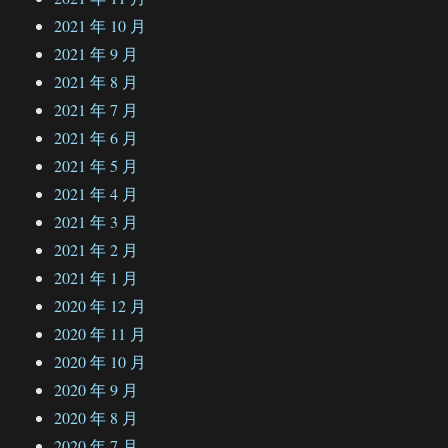
2021 年 10 月
2021 年 9 月
2021 年 8 月
2021 年 7 月
2021 年 6 月
2021 年 5 月
2021 年 4 月
2021 年 3 月
2021 年 2 月
2021 年 1 月
2020 年 12 月
2020 年 11 月
2020 年 10 月
2020 年 9 月
2020 年 8 月
2020 年 7 月