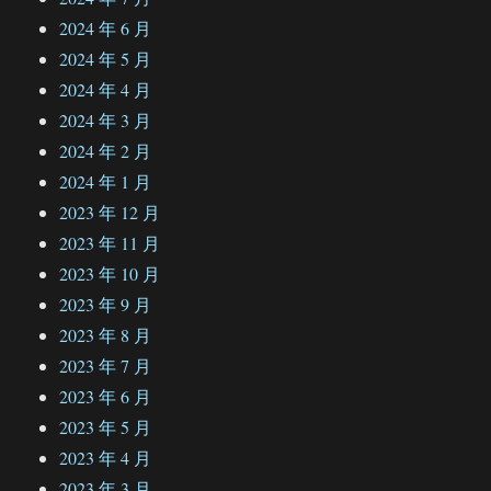
2024 年 6 月
2024 年 5 月
2024 年 4 月
2024 年 3 月
2024 年 2 月
2024 年 1 月
2023 年 12 月
2023 年 11 月
2023 年 10 月
2023 年 9 月
2023 年 8 月
2023 年 7 月
2023 年 6 月
2023 年 5 月
2023 年 4 月
2023 年 3 月