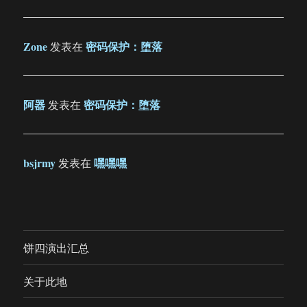
Zone
密码保护：堕落
发表在
阿器
密码保护：堕落
发表在
bsjrmy
嘿嘿嘿
发表在
饼四演出汇总
关于此地