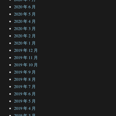
2020 年 6 月
2020 年 5 月
2020 年 4 月
2020 年 3 月
2020 年 2 月
2020 年 1 月
2019 年 12 月
2019 年 11 月
2019 年 10 月
2019 年 9 月
2019 年 8 月
2019 年 7 月
2019 年 6 月
2019 年 5 月
2019 年 4 月
2019 年 3 月