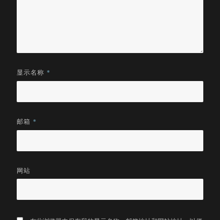
显示名称
*
邮箱
*
网站