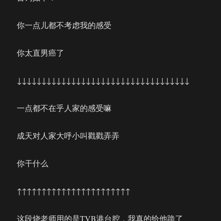
你一点儿都不考虑我的感受
你太直男癌了
↓↓↓↓↓↓↓↓↓↓↓↓↓↓↓↓↓↓↓↓↓↓↓↓↓↓↓↓↓↓↓↓↓↓↓
一点都不在乎人家的感受嘛
成天对人家大呼小叫戳戳弄弄
你干什么
↑↑↑↑↑↑↑↑↑↑↑↑↑↑↑↑↑↑↑↑↑↑↑
这段烧老师用的是TVB港台腔，我真的给他跪了