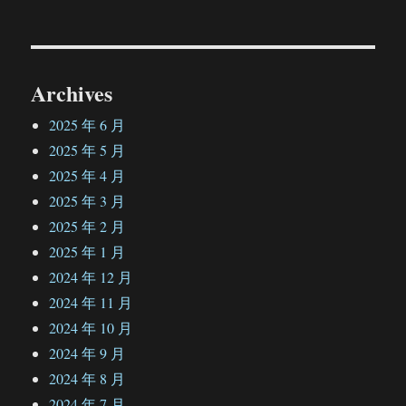
Archives
2025 年 6 月
2025 年 5 月
2025 年 4 月
2025 年 3 月
2025 年 2 月
2025 年 1 月
2024 年 12 月
2024 年 11 月
2024 年 10 月
2024 年 9 月
2024 年 8 月
2024 年 7 月