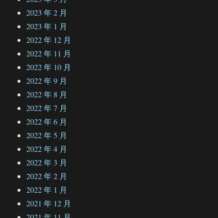
2023 年 2 月
2023 年 1 月
2022 年 12 月
2022 年 11 月
2022 年 10 月
2022 年 9 月
2022 年 8 月
2022 年 7 月
2022 年 6 月
2022 年 5 月
2022 年 4 月
2022 年 3 月
2022 年 2 月
2022 年 1 月
2021 年 12 月
2021 年 11 月