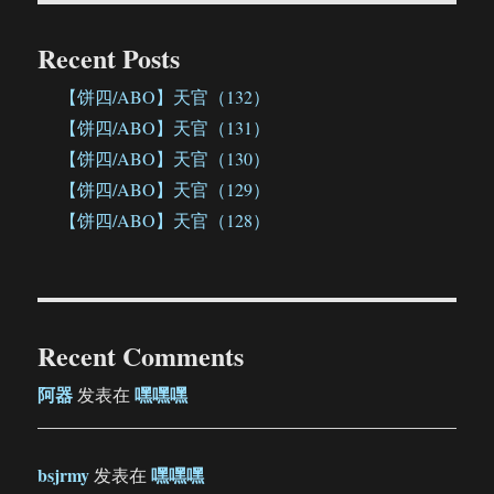
Recent Posts
【饼四/ABO】天官（132）
【饼四/ABO】天官（131）
【饼四/ABO】天官（130）
【饼四/ABO】天官（129）
【饼四/ABO】天官（128）
Recent Comments
阿器
嘿嘿嘿
发表在
bsjrmy
嘿嘿嘿
发表在