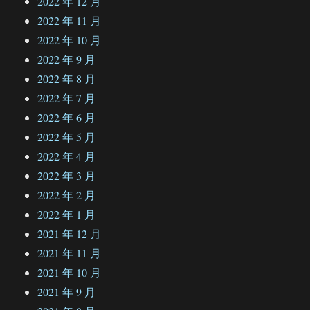
2022 年 12 月
2022 年 11 月
2022 年 10 月
2022 年 9 月
2022 年 8 月
2022 年 7 月
2022 年 6 月
2022 年 5 月
2022 年 4 月
2022 年 3 月
2022 年 2 月
2022 年 1 月
2021 年 12 月
2021 年 11 月
2021 年 10 月
2021 年 9 月