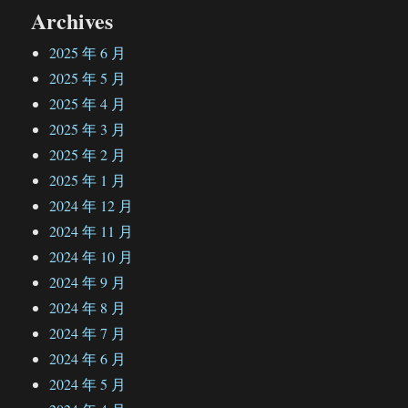
Archives
2025 年 6 月
2025 年 5 月
2025 年 4 月
2025 年 3 月
2025 年 2 月
2025 年 1 月
2024 年 12 月
2024 年 11 月
2024 年 10 月
2024 年 9 月
2024 年 8 月
2024 年 7 月
2024 年 6 月
2024 年 5 月