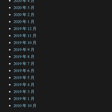
2020 年 4 月
2020 年 3 月
2020 年 2 月
2020 年 1 月
2019 年 12 月
2019 年 11 月
2019 年 10 月
2019 年 9 月
2019 年 8 月
2019 年 7 月
2019 年 6 月
2019 年 5 月
2019 年 4 月
2019 年 3 月
2019 年 1 月
2010 年 10 月