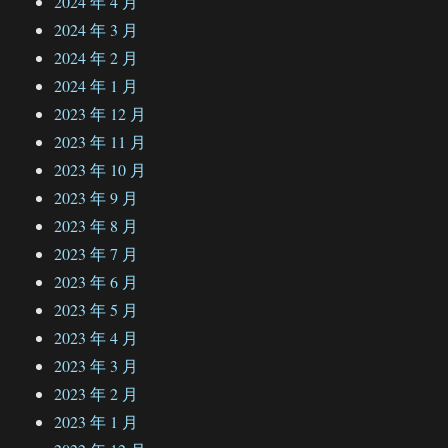
2024 年 4 月
2024 年 3 月
2024 年 2 月
2024 年 1 月
2023 年 12 月
2023 年 11 月
2023 年 10 月
2023 年 9 月
2023 年 8 月
2023 年 7 月
2023 年 6 月
2023 年 5 月
2023 年 4 月
2023 年 3 月
2023 年 2 月
2023 年 1 月