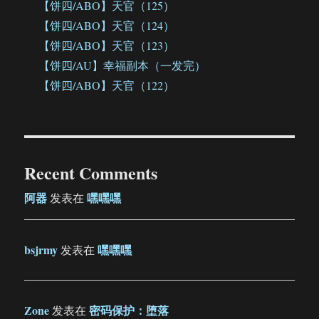
【饼四/ABO】天官（125）
【饼四/ABO】天官（124）
【饼四/ABO】天官（123）
【饼四/AU】幸福副本（一发完）
【饼四/ABO】天官（122）
Recent Comments
阿器
嘿嘿嘿
发表在
bsjrmy
嘿嘿嘿
发表在
Zone
密码保护：堕落
发表在