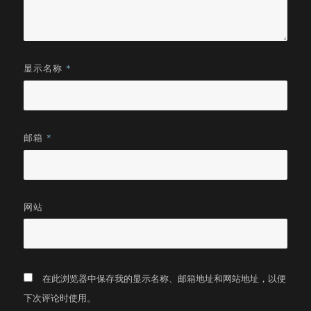
显示名称
*
邮箱
*
网站
在此浏览器中保存我的显示名称、邮箱地址和网站地址，以便
下次评论时使用。