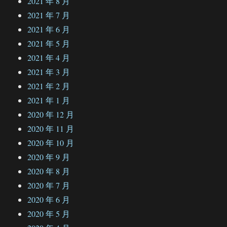
2021 年 8 月
2021 年 7 月
2021 年 6 月
2021 年 5 月
2021 年 4 月
2021 年 3 月
2021 年 2 月
2021 年 1 月
2020 年 12 月
2020 年 11 月
2020 年 10 月
2020 年 9 月
2020 年 8 月
2020 年 7 月
2020 年 6 月
2020 年 5 月