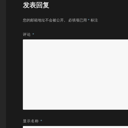
发表回复
您的邮箱地址不会被公开。
必填项已用
*
标注
评论
*
显示名称
*