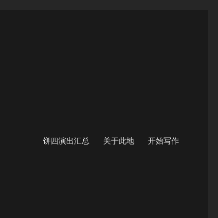
饼四演出汇总
关于此地
开始写作