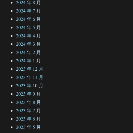
2024 年 8 月
2024 年 7 月
2024 年 6 月
2024 年 5 月
2024 年 4 月
2024 年 3 月
2024 年 2 月
2024 年 1 月
2023 年 12 月
2023 年 11 月
2023 年 10 月
2023 年 9 月
2023 年 8 月
2023 年 7 月
2023 年 6 月
2023 年 5 月