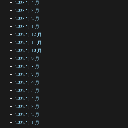
2023 年 4 月
2023 年 3 月
2023 年 2 月
2023 年 1 月
2022 年 12 月
2022 年 11 月
2022 年 10 月
2022 年 9 月
2022 年 8 月
2022 年 7 月
2022 年 6 月
2022 年 5 月
2022 年 4 月
2022 年 3 月
2022 年 2 月
2022 年 1 月