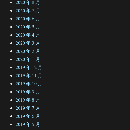
2020 年 8 月
2020 年 7 月
2020 年 6 月
2020 年 5 月
2020 年 4 月
2020 年 3 月
2020 年 2 月
2020 年 1 月
2019 年 12 月
2019 年 11 月
2019 年 10 月
2019 年 9 月
2019 年 8 月
2019 年 7 月
2019 年 6 月
2019 年 5 月