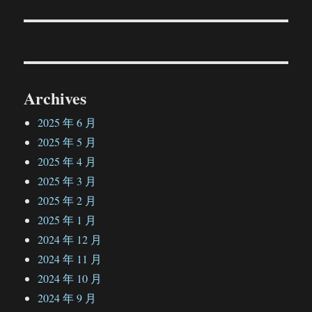
文
章：
Archives
2025 年 6 月
2025 年 5 月
2025 年 4 月
2025 年 3 月
2025 年 2 月
2025 年 1 月
2024 年 12 月
2024 年 11 月
2024 年 10 月
2024 年 9 月