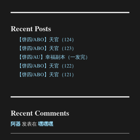
Recent Posts
【饼四/ABO】天官（124）
【饼四/ABO】天官（123）
【饼四/AU】幸福副本（一发完）
【饼四/ABO】天官（122）
【饼四/ABO】天官（121）
Recent Comments
阿器
嘿嘿嘿
发表在