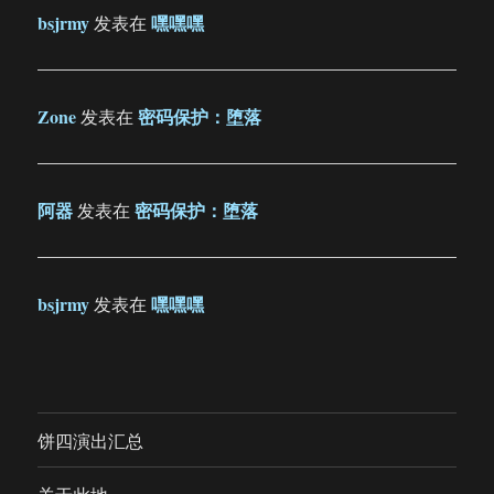
bsjrmy
嘿嘿嘿
发表在
Zone
密码保护：堕落
发表在
阿器
密码保护：堕落
发表在
bsjrmy
嘿嘿嘿
发表在
饼四演出汇总