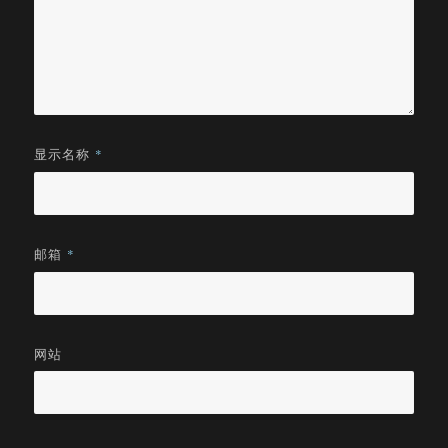
显示名称
*
邮箱
*
网站