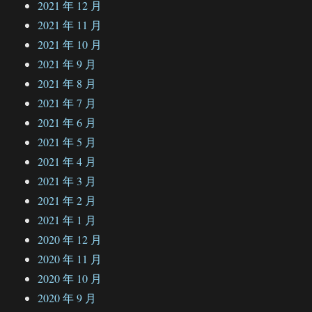
2021 年 12 月
2021 年 11 月
2021 年 10 月
2021 年 9 月
2021 年 8 月
2021 年 7 月
2021 年 6 月
2021 年 5 月
2021 年 4 月
2021 年 3 月
2021 年 2 月
2021 年 1 月
2020 年 12 月
2020 年 11 月
2020 年 10 月
2020 年 9 月