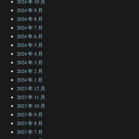
2024 年 10 月
2024 年 9 月
2024 年 8 月
2024 年 7 月
2024 年 6 月
2024 年 5 月
2024 年 4 月
2024 年 3 月
2024 年 2 月
2024 年 1 月
2023 年 12 月
2023 年 11 月
2023 年 10 月
2023 年 9 月
2023 年 8 月
2023 年 7 月