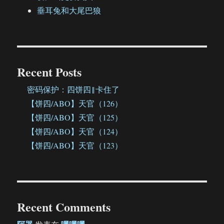
垂耳兔和大尾巴狼
Recent Posts
密码保护：四饼四‖卡住了
【饼四/ABO】天官（126）
【饼四/ABO】天官（125）
【饼四/ABO】天官（124）
【饼四/ABO】天官（123）
Recent Comments