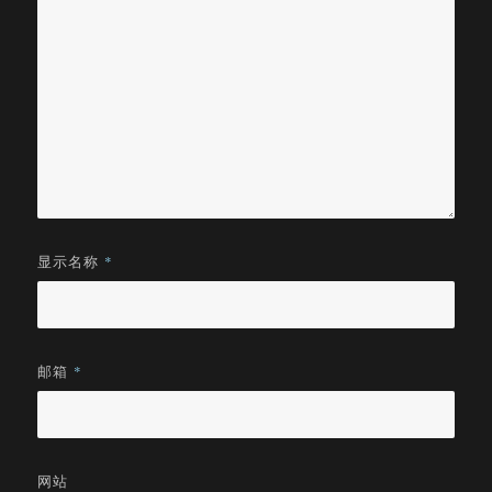
显示名称
*
邮箱
*
网站