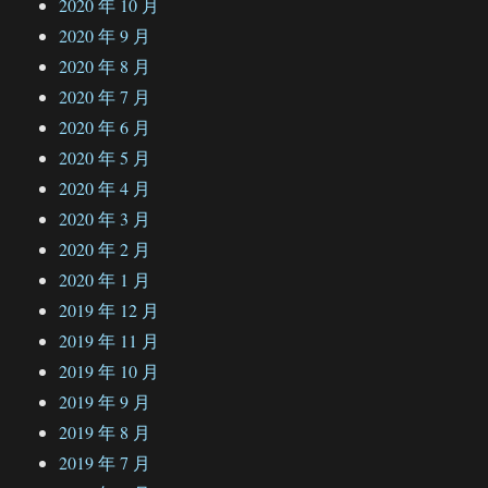
2020 年 10 月
2020 年 9 月
2020 年 8 月
2020 年 7 月
2020 年 6 月
2020 年 5 月
2020 年 4 月
2020 年 3 月
2020 年 2 月
2020 年 1 月
2019 年 12 月
2019 年 11 月
2019 年 10 月
2019 年 9 月
2019 年 8 月
2019 年 7 月