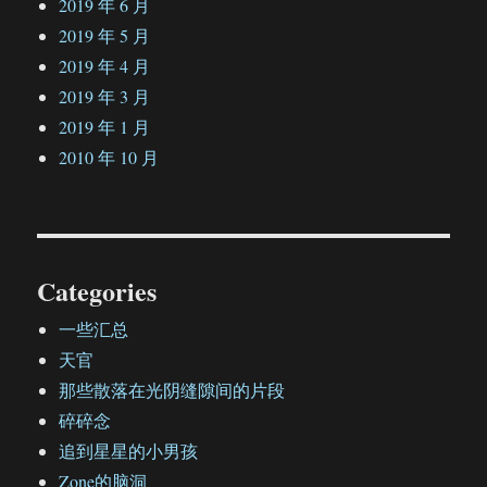
2019 年 6 月
2019 年 5 月
2019 年 4 月
2019 年 3 月
2019 年 1 月
2010 年 10 月
Categories
一些汇总
天官
那些散落在光阴缝隙间的片段
碎碎念
追到星星的小男孩
Zone的脑洞