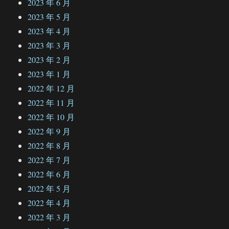
2023 年 6 月
2023 年 5 月
2023 年 4 月
2023 年 3 月
2023 年 2 月
2023 年 1 月
2022 年 12 月
2022 年 11 月
2022 年 10 月
2022 年 9 月
2022 年 8 月
2022 年 7 月
2022 年 6 月
2022 年 5 月
2022 年 4 月
2022 年 3 月