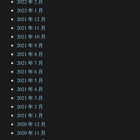
2022 年 2 月
2022 年 1 月
2021 年 12 月
2021 年 11 月
2021 年 10 月
2021 年 9 月
2021 年 8 月
2021 年 7 月
2021 年 6 月
2021 年 5 月
2021 年 4 月
2021 年 3 月
2021 年 2 月
2021 年 1 月
2020 年 12 月
2020 年 11 月