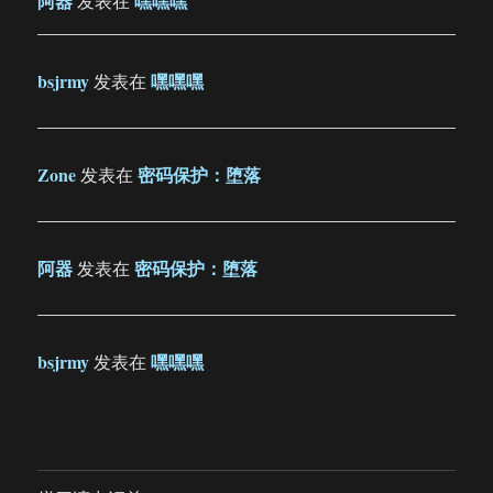
阿器
嘿嘿嘿
发表在
bsjrmy
嘿嘿嘿
发表在
Zone
密码保护：堕落
发表在
阿器
密码保护：堕落
发表在
bsjrmy
嘿嘿嘿
发表在