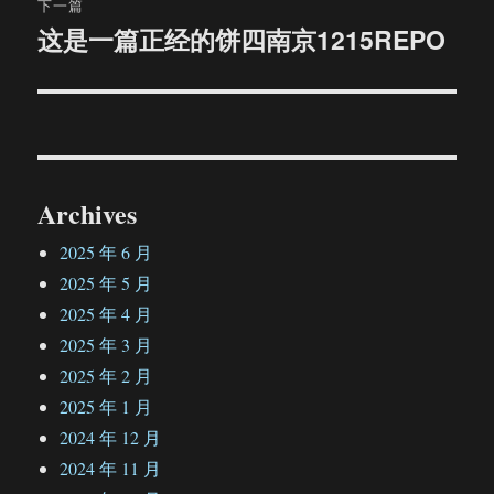
下一篇
这是一篇正经的饼四南京1215REPO
下
篇
文
章：
Archives
2025 年 6 月
2025 年 5 月
2025 年 4 月
2025 年 3 月
2025 年 2 月
2025 年 1 月
2024 年 12 月
2024 年 11 月