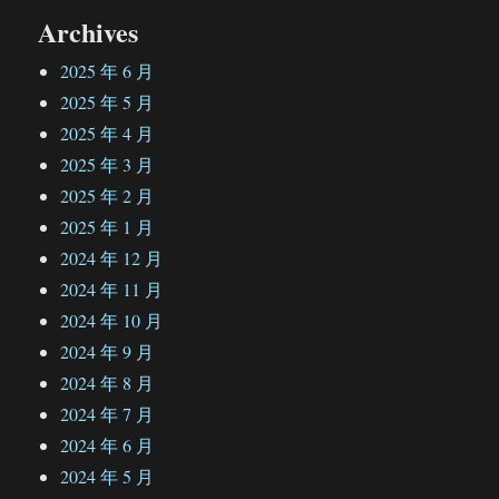
Archives
2025 年 6 月
2025 年 5 月
2025 年 4 月
2025 年 3 月
2025 年 2 月
2025 年 1 月
2024 年 12 月
2024 年 11 月
2024 年 10 月
2024 年 9 月
2024 年 8 月
2024 年 7 月
2024 年 6 月
2024 年 5 月