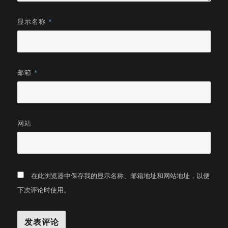
显示名称
*
邮箱
*
网站
在此浏览器中保存我的显示名称、邮箱地址和网站地址，以便
下次评论时使用。