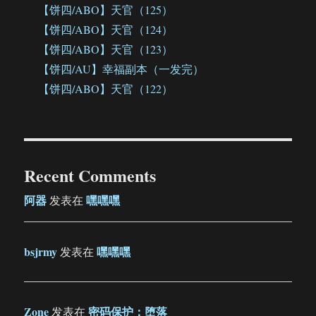
【饼四/ABO】天官（125）
【饼四/ABO】天官（124）
【饼四/ABO】天官（123）
【饼四/AU】幸福副本（一发完）
【饼四/ABO】天官（122）
Recent Comments
阿器
嘿嘿嘿
发表在
bsjrmy
嘿嘿嘿
发表在
Zone
密码保护：堕落
发表在