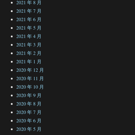
2021 年 8 月
2021 年 7 月
2021 年 6 月
2021 年 5 月
2021 年 4 月
2021 年 3 月
2021 年 2 月
2021 年 1 月
2020 年 12 月
2020 年 11 月
2020 年 10 月
2020 年 9 月
2020 年 8 月
2020 年 7 月
2020 年 6 月
2020 年 5 月