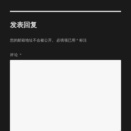
于
发表回复
您的邮箱地址不会被公开。
必填项已用
*
标注
评论
*