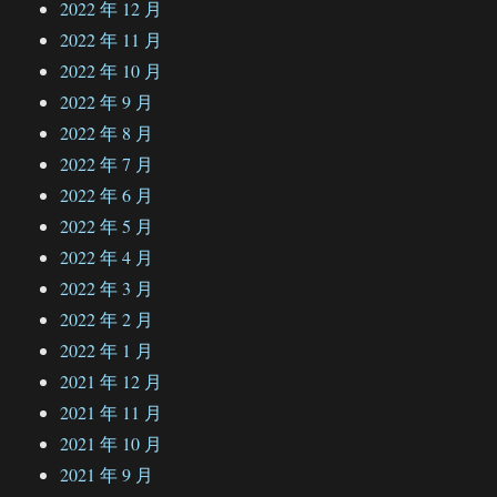
2022 年 12 月
2022 年 11 月
2022 年 10 月
2022 年 9 月
2022 年 8 月
2022 年 7 月
2022 年 6 月
2022 年 5 月
2022 年 4 月
2022 年 3 月
2022 年 2 月
2022 年 1 月
2021 年 12 月
2021 年 11 月
2021 年 10 月
2021 年 9 月