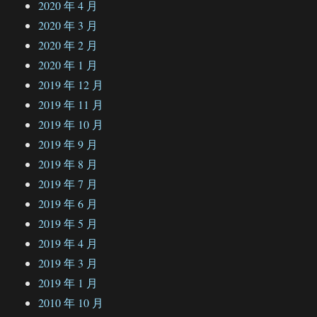
2020 年 4 月
2020 年 3 月
2020 年 2 月
2020 年 1 月
2019 年 12 月
2019 年 11 月
2019 年 10 月
2019 年 9 月
2019 年 8 月
2019 年 7 月
2019 年 6 月
2019 年 5 月
2019 年 4 月
2019 年 3 月
2019 年 1 月
2010 年 10 月