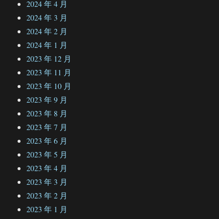
2024 年 4 月
2024 年 3 月
2024 年 2 月
2024 年 1 月
2023 年 12 月
2023 年 11 月
2023 年 10 月
2023 年 9 月
2023 年 8 月
2023 年 7 月
2023 年 6 月
2023 年 5 月
2023 年 4 月
2023 年 3 月
2023 年 2 月
2023 年 1 月