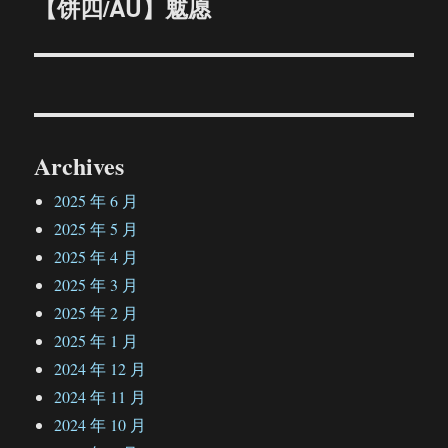
【饼四/AU】魃愿
下
篇
文
章：
Archives
2025 年 6 月
2025 年 5 月
2025 年 4 月
2025 年 3 月
2025 年 2 月
2025 年 1 月
2024 年 12 月
2024 年 11 月
2024 年 10 月