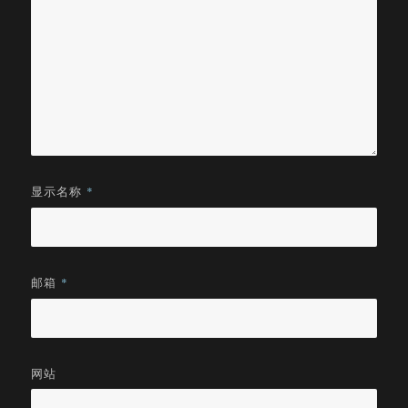
显示名称
*
邮箱
*
网站