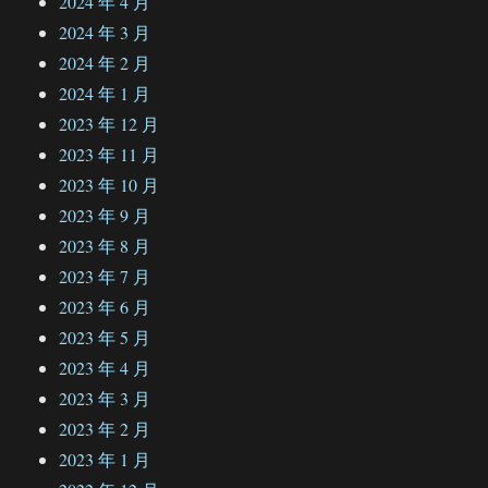
2024 年 4 月
2024 年 3 月
2024 年 2 月
2024 年 1 月
2023 年 12 月
2023 年 11 月
2023 年 10 月
2023 年 9 月
2023 年 8 月
2023 年 7 月
2023 年 6 月
2023 年 5 月
2023 年 4 月
2023 年 3 月
2023 年 2 月
2023 年 1 月