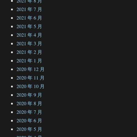
2021 年 8 月
2021 年 7 月
2021 年 6 月
2021 年 5 月
2021 年 4 月
2021 年 3 月
2021 年 2 月
2021 年 1 月
2020 年 12 月
2020 年 11 月
2020 年 10 月
2020 年 9 月
2020 年 8 月
2020 年 7 月
2020 年 6 月
2020 年 5 月