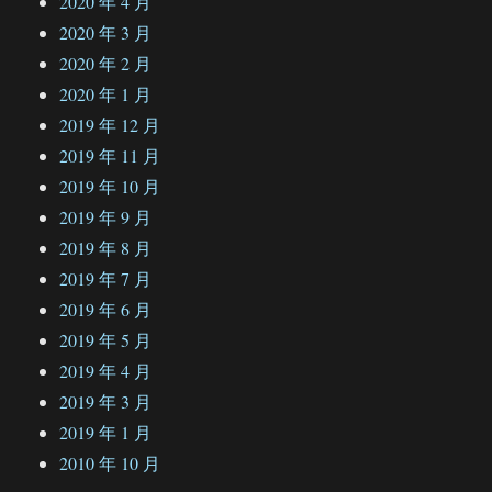
2020 年 4 月
2020 年 3 月
2020 年 2 月
2020 年 1 月
2019 年 12 月
2019 年 11 月
2019 年 10 月
2019 年 9 月
2019 年 8 月
2019 年 7 月
2019 年 6 月
2019 年 5 月
2019 年 4 月
2019 年 3 月
2019 年 1 月
2010 年 10 月