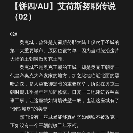
【饼四/AU】艾荷斯努耶传说
（02）
02#
奥克城，曾经是艾荷斯努耶大陆上仅次于圣城的
第二大重要城市。原因也很简单，因为当时统治这片
大陆的王朝叫做奥克王朝。
奥克城不是奥克王朝的王城，却是奥克王朝第一
代皇帝奥克大帝发家的地方，加之此地临近北面的黑
暗之森，是人类抵御黑暗的重要堡垒，所以在奥克王
朝时期几乎是年年加固修缮。日复一日地建筑各种军
事工事，让这座城如铜墙铁壁一般，也让这座城有了
“钢铁城堡”的美誉。
然而没有一座城堡能够真的坚如钢铁不被攻克，
正如没有一个王朝能够千年不朽。