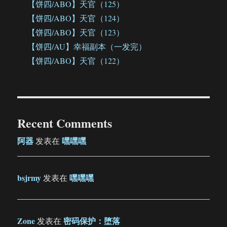
【饼四/ABO】天官（125）
【饼四/ABO】天官（124）
【饼四/ABO】天官（123）
【饼四/AU】幸福副本（一发完）
【饼四/ABO】天官（122）
Recent Comments
阿器
嘿嘿嘿
发表在
bsjrmy
嘿嘿嘿
发表在
Zone
密码保护：堕落
发表在