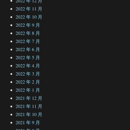
2022 年 12 月
2022 年 11 月
2022 年 10 月
2022 年 9 月
2022 年 8 月
2022 年 7 月
2022 年 6 月
2022 年 5 月
2022 年 4 月
2022 年 3 月
2022 年 2 月
2022 年 1 月
2021 年 12 月
2021 年 11 月
2021 年 10 月
2021 年 9 月