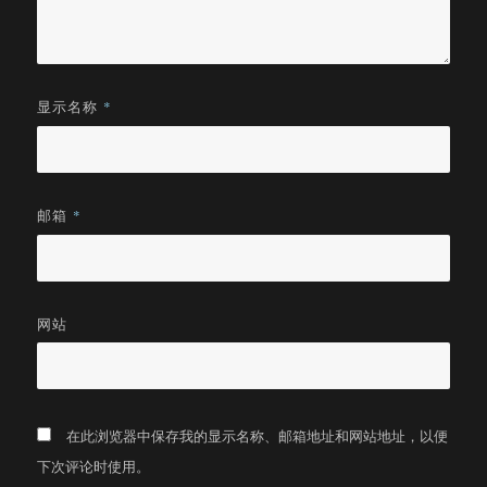
显示名称
*
邮箱
*
网站
在此浏览器中保存我的显示名称、邮箱地址和网站地址，以便
下次评论时使用。