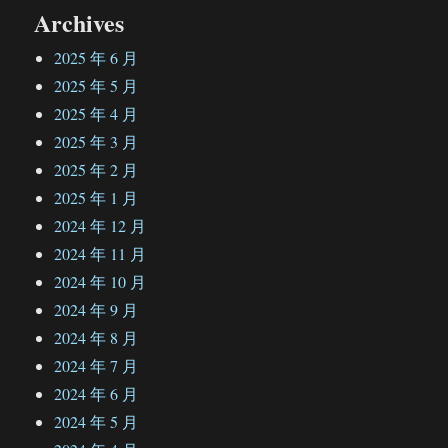
Archives
2025 年 6 月
2025 年 5 月
2025 年 4 月
2025 年 3 月
2025 年 2 月
2025 年 1 月
2024 年 12 月
2024 年 11 月
2024 年 10 月
2024 年 9 月
2024 年 8 月
2024 年 7 月
2024 年 6 月
2024 年 5 月