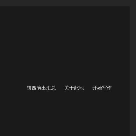
饼四演出汇总
关于此地
开始写作