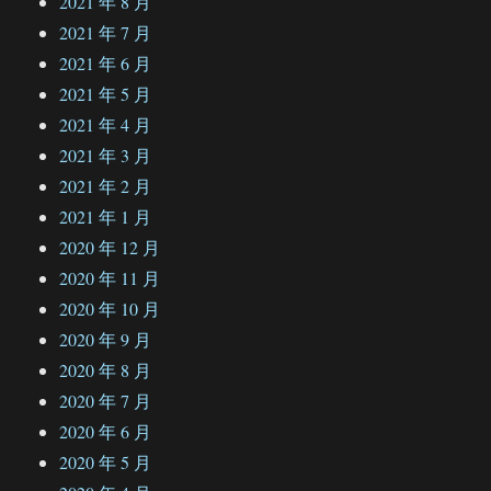
2021 年 8 月
2021 年 7 月
2021 年 6 月
2021 年 5 月
2021 年 4 月
2021 年 3 月
2021 年 2 月
2021 年 1 月
2020 年 12 月
2020 年 11 月
2020 年 10 月
2020 年 9 月
2020 年 8 月
2020 年 7 月
2020 年 6 月
2020 年 5 月