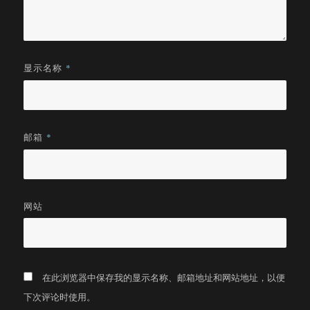
显示名称
*
邮箱
*
网站
在此浏览器中保存我的显示名称、邮箱地址和网站地址，以便
下次评论时使用。