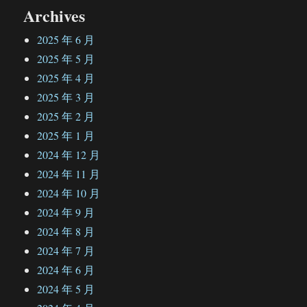
Archives
2025 年 6 月
2025 年 5 月
2025 年 4 月
2025 年 3 月
2025 年 2 月
2025 年 1 月
2024 年 12 月
2024 年 11 月
2024 年 10 月
2024 年 9 月
2024 年 8 月
2024 年 7 月
2024 年 6 月
2024 年 5 月