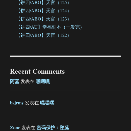
【饼四/ABO】天官（125）
【饼四/ABO】天官（124）
【饼四/ABO】天官（123）
【饼四/AU】幸福副本（一发完）
【饼四/ABO】天官（122）
Recent Comments
阿器
嘿嘿嘿
发表在
bsjrmy
嘿嘿嘿
发表在
Zone
密码保护：堕落
发表在