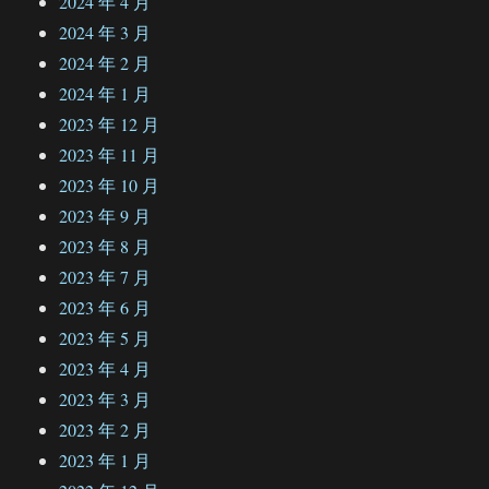
2024 年 4 月
2024 年 3 月
2024 年 2 月
2024 年 1 月
2023 年 12 月
2023 年 11 月
2023 年 10 月
2023 年 9 月
2023 年 8 月
2023 年 7 月
2023 年 6 月
2023 年 5 月
2023 年 4 月
2023 年 3 月
2023 年 2 月
2023 年 1 月