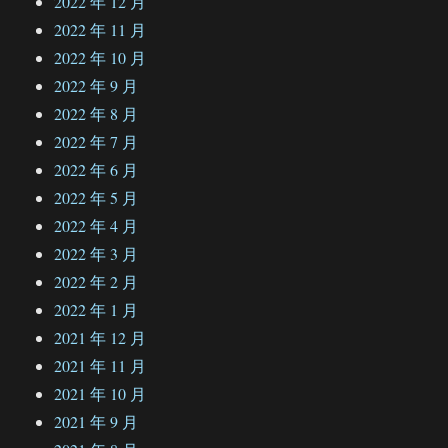
2022 年 12 月
2022 年 11 月
2022 年 10 月
2022 年 9 月
2022 年 8 月
2022 年 7 月
2022 年 6 月
2022 年 5 月
2022 年 4 月
2022 年 3 月
2022 年 2 月
2022 年 1 月
2021 年 12 月
2021 年 11 月
2021 年 10 月
2021 年 9 月