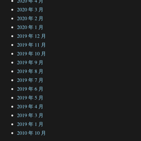
2020 年 4 月
2020 年 3 月
2020 年 2 月
2020 年 1 月
2019 年 12 月
2019 年 11 月
2019 年 10 月
2019 年 9 月
2019 年 8 月
2019 年 7 月
2019 年 6 月
2019 年 5 月
2019 年 4 月
2019 年 3 月
2019 年 1 月
2010 年 10 月