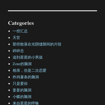
Categories
一些汇总
天官
那些散落在光阴缝隙间的片段
碎碎念
追到星星的小男孩
Zone的脑洞
相亲，但是二次恋爱
炸鸡薯条的脑洞
只是爱你
姜姜的脑洞
小蝶的脑洞
来自星星的呼唤