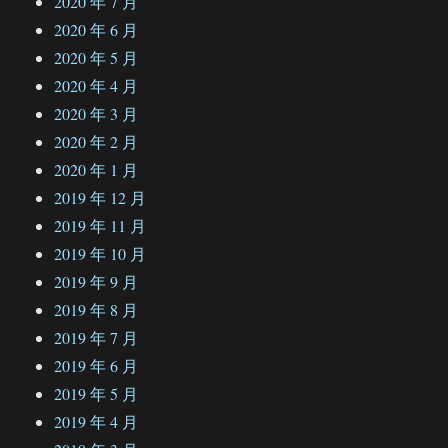
2020 年 7 月
2020 年 6 月
2020 年 5 月
2020 年 4 月
2020 年 3 月
2020 年 2 月
2020 年 1 月
2019 年 12 月
2019 年 11 月
2019 年 10 月
2019 年 9 月
2019 年 8 月
2019 年 7 月
2019 年 6 月
2019 年 5 月
2019 年 4 月