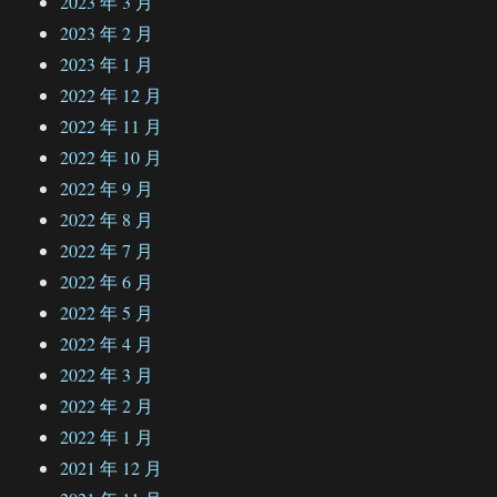
2023 年 3 月
2023 年 2 月
2023 年 1 月
2022 年 12 月
2022 年 11 月
2022 年 10 月
2022 年 9 月
2022 年 8 月
2022 年 7 月
2022 年 6 月
2022 年 5 月
2022 年 4 月
2022 年 3 月
2022 年 2 月
2022 年 1 月
2021 年 12 月