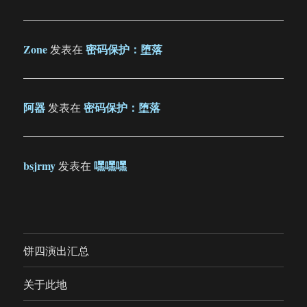
Zone
密码保护：堕落
发表在
阿器
密码保护：堕落
发表在
bsjrmy
嘿嘿嘿
发表在
饼四演出汇总
关于此地