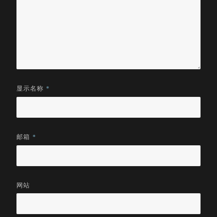
显示名称
*
邮箱
*
网站