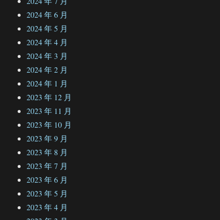
2024 年 7 月
2024 年 6 月
2024 年 5 月
2024 年 4 月
2024 年 3 月
2024 年 2 月
2024 年 1 月
2023 年 12 月
2023 年 11 月
2023 年 10 月
2023 年 9 月
2023 年 8 月
2023 年 7 月
2023 年 6 月
2023 年 5 月
2023 年 4 月