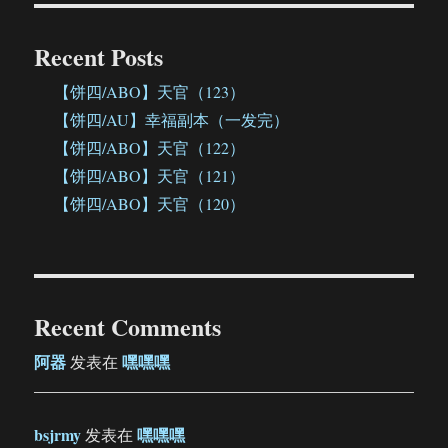
Recent Posts
【饼四/ABO】天官（123）
【饼四/AU】幸福副本（一发完）
【饼四/ABO】天官（122）
【饼四/ABO】天官（121）
【饼四/ABO】天官（120）
Recent Comments
阿器
嘿嘿嘿
发表在
bsjrmy
嘿嘿嘿
发表在