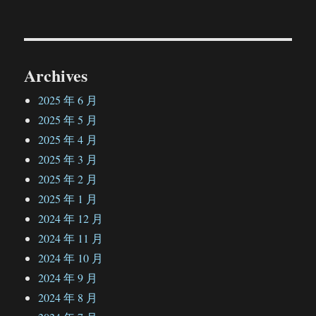
文
章：
Archives
2025 年 6 月
2025 年 5 月
2025 年 4 月
2025 年 3 月
2025 年 2 月
2025 年 1 月
2024 年 12 月
2024 年 11 月
2024 年 10 月
2024 年 9 月
2024 年 8 月