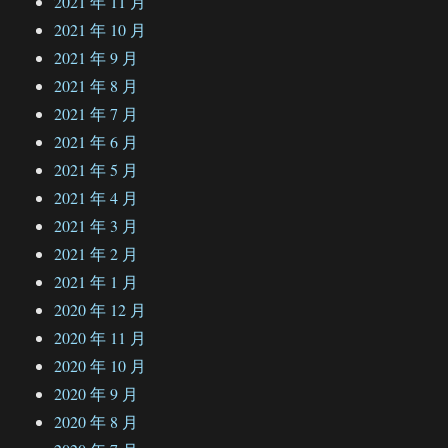
2021 年 11 月
2021 年 10 月
2021 年 9 月
2021 年 8 月
2021 年 7 月
2021 年 6 月
2021 年 5 月
2021 年 4 月
2021 年 3 月
2021 年 2 月
2021 年 1 月
2020 年 12 月
2020 年 11 月
2020 年 10 月
2020 年 9 月
2020 年 8 月