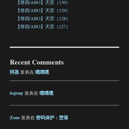
【饼四/ABO】天官（130）
【饼四/ABO】天官（129）
【饼四/ABO】天官（128）
【饼四/ABO】天官（127）
Recent Comments
阿器
嘿嘿嘿
发表在
bsjrmy
嘿嘿嘿
发表在
Zone
密码保护：堕落
发表在