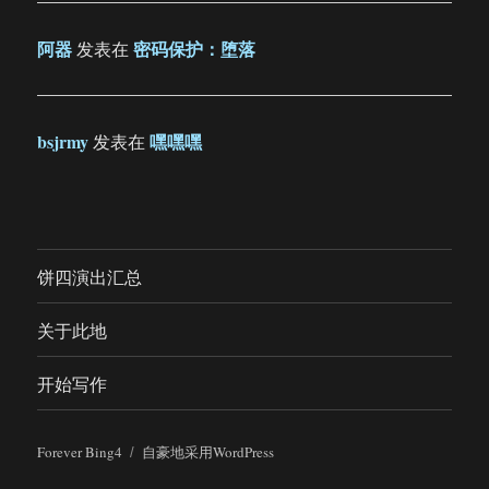
阿器
密码保护：堕落
发表在
bsjrmy
嘿嘿嘿
发表在
饼四演出汇总
关于此地
开始写作
Forever Bing4
自豪地采用WordPress