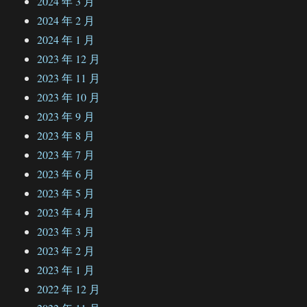
2024 年 3 月
2024 年 2 月
2024 年 1 月
2023 年 12 月
2023 年 11 月
2023 年 10 月
2023 年 9 月
2023 年 8 月
2023 年 7 月
2023 年 6 月
2023 年 5 月
2023 年 4 月
2023 年 3 月
2023 年 2 月
2023 年 1 月
2022 年 12 月