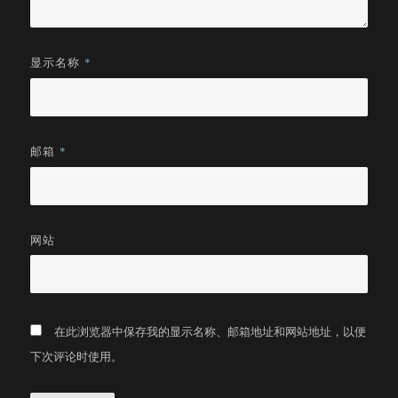
显示名称
*
邮箱
*
网站
在此浏览器中保存我的显示名称、邮箱地址和网站地址，以便
下次评论时使用。