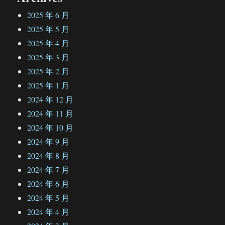
2025 年 6 月
2025 年 5 月
2025 年 4 月
2025 年 3 月
2025 年 2 月
2025 年 1 月
2024 年 12 月
2024 年 11 月
2024 年 10 月
2024 年 9 月
2024 年 8 月
2024 年 7 月
2024 年 6 月
2024 年 5 月
2024 年 4 月