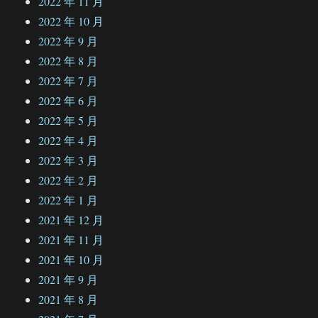
2022 年 11 月
2022 年 10 月
2022 年 9 月
2022 年 8 月
2022 年 7 月
2022 年 6 月
2022 年 5 月
2022 年 4 月
2022 年 3 月
2022 年 2 月
2022 年 1 月
2021 年 12 月
2021 年 11 月
2021 年 10 月
2021 年 9 月
2021 年 8 月