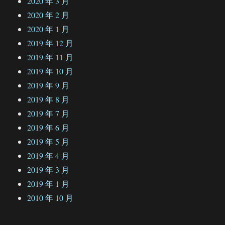
2020 年 3 月
2020 年 2 月
2020 年 1 月
2019 年 12 月
2019 年 11 月
2019 年 10 月
2019 年 9 月
2019 年 8 月
2019 年 7 月
2019 年 6 月
2019 年 5 月
2019 年 4 月
2019 年 3 月
2019 年 1 月
2010 年 10 月