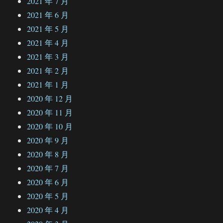
2021 年 7 月
2021 年 6 月
2021 年 5 月
2021 年 4 月
2021 年 3 月
2021 年 2 月
2021 年 1 月
2020 年 12 月
2020 年 11 月
2020 年 10 月
2020 年 9 月
2020 年 8 月
2020 年 7 月
2020 年 6 月
2020 年 5 月
2020 年 4 月