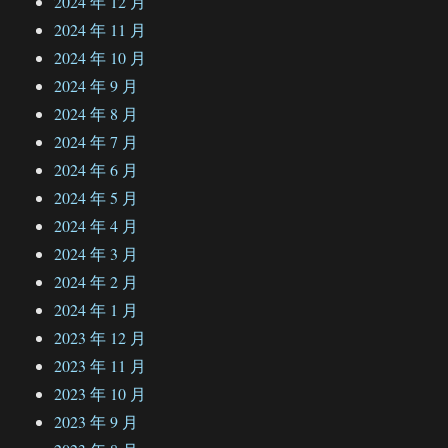
2024 年 12 月
2024 年 11 月
2024 年 10 月
2024 年 9 月
2024 年 8 月
2024 年 7 月
2024 年 6 月
2024 年 5 月
2024 年 4 月
2024 年 3 月
2024 年 2 月
2024 年 1 月
2023 年 12 月
2023 年 11 月
2023 年 10 月
2023 年 9 月