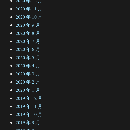
2020 年 12 月
2020 年 11 月
2020 年 10 月
2020 年 9 月
2020 年 8 月
2020 年 7 月
2020 年 6 月
2020 年 5 月
2020 年 4 月
2020 年 3 月
2020 年 2 月
2020 年 1 月
2019 年 12 月
2019 年 11 月
2019 年 10 月
2019 年 9 月