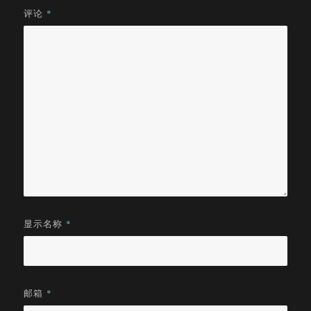
评论
*
显示名称
*
邮箱
*