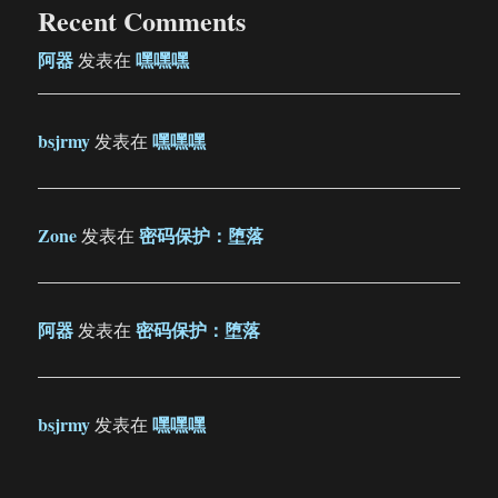
Recent Comments
阿器
嘿嘿嘿
发表在
bsjrmy
嘿嘿嘿
发表在
Zone
密码保护：堕落
发表在
阿器
密码保护：堕落
发表在
bsjrmy
嘿嘿嘿
发表在