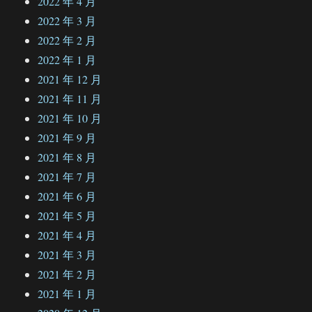
2022 年 4 月
2022 年 3 月
2022 年 2 月
2022 年 1 月
2021 年 12 月
2021 年 11 月
2021 年 10 月
2021 年 9 月
2021 年 8 月
2021 年 7 月
2021 年 6 月
2021 年 5 月
2021 年 4 月
2021 年 3 月
2021 年 2 月
2021 年 1 月