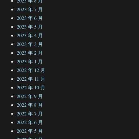
2023 年 8 月
2023 年 7 月
2023 年 6 月
2023 年 5 月
2023 年 4 月
2023 年 3 月
2023 年 2 月
2023 年 1 月
2022 年 12 月
2022 年 11 月
2022 年 10 月
2022 年 9 月
2022 年 8 月
2022 年 7 月
2022 年 6 月
2022 年 5 月