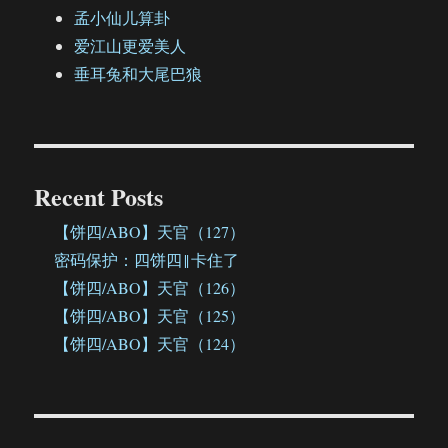
孟小仙儿算卦
爱江山更爱美人
垂耳兔和大尾巴狼
Recent Posts
【饼四/ABO】天官（127）
密码保护：四饼四‖卡住了
【饼四/ABO】天官（126）
【饼四/ABO】天官（125）
【饼四/ABO】天官（124）