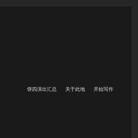
饼四演出汇总
关于此地
开始写作