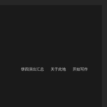
饼四演出汇总
关于此地
开始写作