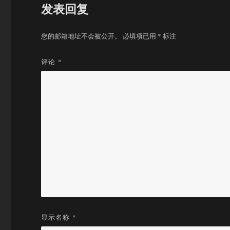
发表回复
您的邮箱地址不会被公开。
必填项已用
*
标注
评论
*
显示名称
*