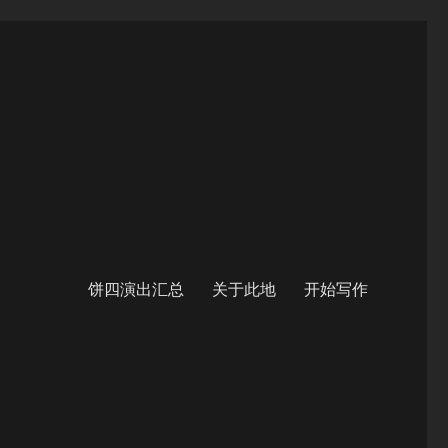
饼四演出汇总
关于此地
开始写作