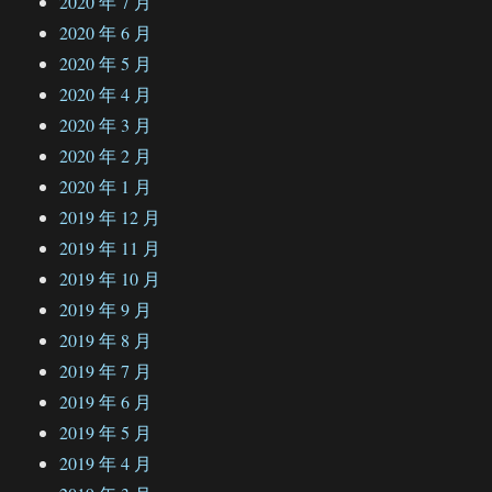
2020 年 7 月
2020 年 6 月
2020 年 5 月
2020 年 4 月
2020 年 3 月
2020 年 2 月
2020 年 1 月
2019 年 12 月
2019 年 11 月
2019 年 10 月
2019 年 9 月
2019 年 8 月
2019 年 7 月
2019 年 6 月
2019 年 5 月
2019 年 4 月