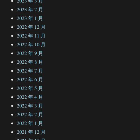
2023 年 3 月
2023 年 2 月
2023 年 1 月
2022 年 12 月
2022 年 11 月
2022 年 10 月
2022 年 9 月
2022 年 8 月
2022 年 7 月
2022 年 6 月
2022 年 5 月
2022 年 4 月
2022 年 3 月
2022 年 2 月
2022 年 1 月
2021 年 12 月