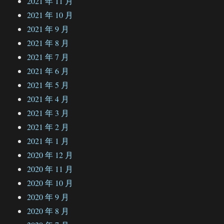
2021 年 11 月
2021 年 10 月
2021 年 9 月
2021 年 8 月
2021 年 7 月
2021 年 6 月
2021 年 5 月
2021 年 4 月
2021 年 3 月
2021 年 2 月
2021 年 1 月
2020 年 12 月
2020 年 11 月
2020 年 10 月
2020 年 9 月
2020 年 8 月