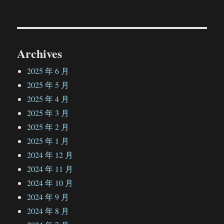
文
章：
Archives
2025 年 6 月
2025 年 5 月
2025 年 4 月
2025 年 3 月
2025 年 2 月
2025 年 1 月
2024 年 12 月
2024 年 11 月
2024 年 10 月
2024 年 9 月
2024 年 8 月