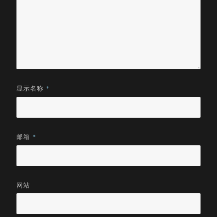
显示名称
*
邮箱
*
网站