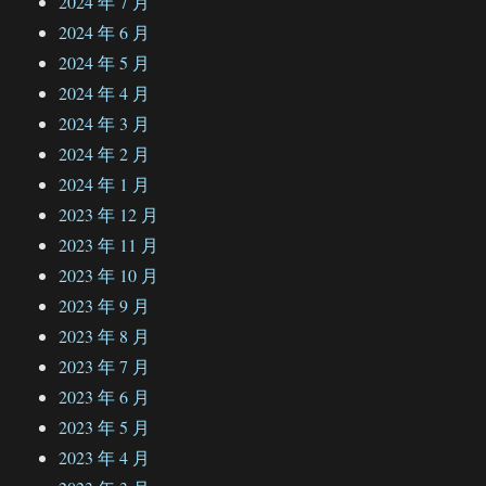
2024 年 7 月
2024 年 6 月
2024 年 5 月
2024 年 4 月
2024 年 3 月
2024 年 2 月
2024 年 1 月
2023 年 12 月
2023 年 11 月
2023 年 10 月
2023 年 9 月
2023 年 8 月
2023 年 7 月
2023 年 6 月
2023 年 5 月
2023 年 4 月