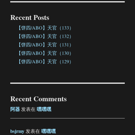
Recent Posts
【饼四/ABO】天官（133）
【饼四/ABO】天官（132）
【饼四/ABO】天官（131）
【饼四/ABO】天官（130）
【饼四/ABO】天官（129）
Recent Comments
阿器
嘿嘿嘿
发表在
bsjrmy
嘿嘿嘿
发表在