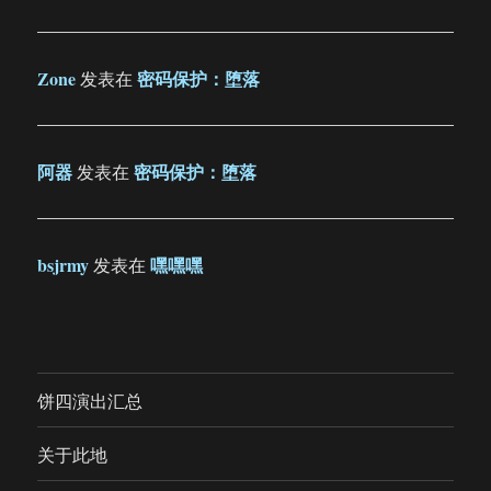
Zone
密码保护：堕落
发表在
阿器
密码保护：堕落
发表在
bsjrmy
嘿嘿嘿
发表在
饼四演出汇总
关于此地