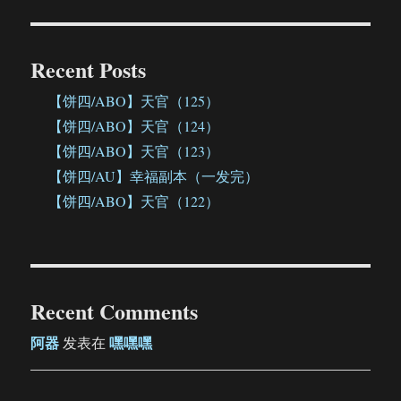
Recent Posts
【饼四/ABO】天官（125）
【饼四/ABO】天官（124）
【饼四/ABO】天官（123）
【饼四/AU】幸福副本（一发完）
【饼四/ABO】天官（122）
Recent Comments
阿器
嘿嘿嘿
发表在