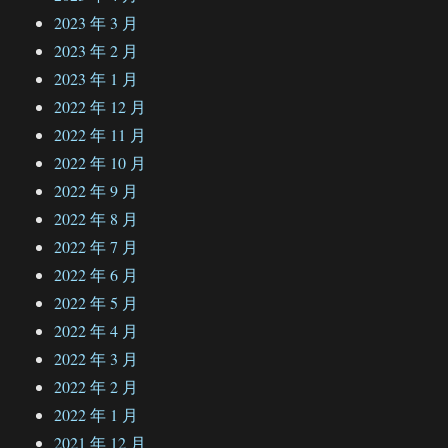
2023 年 3 月
2023 年 2 月
2023 年 1 月
2022 年 12 月
2022 年 11 月
2022 年 10 月
2022 年 9 月
2022 年 8 月
2022 年 7 月
2022 年 6 月
2022 年 5 月
2022 年 4 月
2022 年 3 月
2022 年 2 月
2022 年 1 月
2021 年 12 月