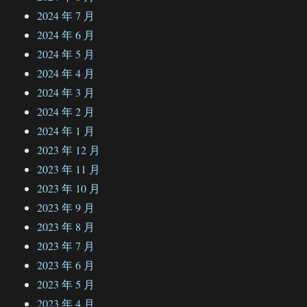
2024 年 7 月
2024 年 6 月
2024 年 5 月
2024 年 4 月
2024 年 3 月
2024 年 2 月
2024 年 1 月
2023 年 12 月
2023 年 11 月
2023 年 10 月
2023 年 9 月
2023 年 8 月
2023 年 7 月
2023 年 6 月
2023 年 5 月
2023 年 4 月