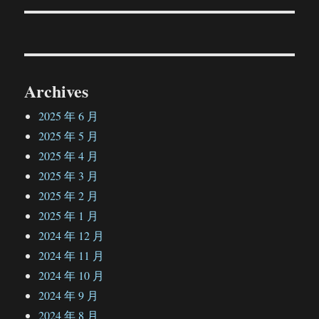
文
章：
Archives
2025 年 6 月
2025 年 5 月
2025 年 4 月
2025 年 3 月
2025 年 2 月
2025 年 1 月
2024 年 12 月
2024 年 11 月
2024 年 10 月
2024 年 9 月
2024 年 8 月