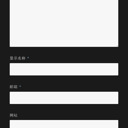
显示名称
*
邮箱
*
网站