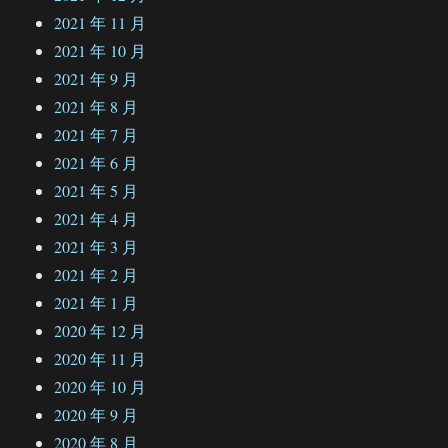
2021 年 11 月
2021 年 10 月
2021 年 9 月
2021 年 8 月
2021 年 7 月
2021 年 6 月
2021 年 5 月
2021 年 4 月
2021 年 3 月
2021 年 2 月
2021 年 1 月
2020 年 12 月
2020 年 11 月
2020 年 10 月
2020 年 9 月
2020 年 8 月