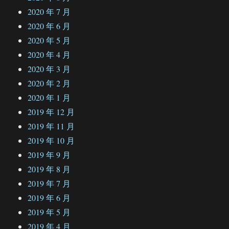
2020 年 7 月
2020 年 6 月
2020 年 5 月
2020 年 4 月
2020 年 3 月
2020 年 2 月
2020 年 1 月
2019 年 12 月
2019 年 11 月
2019 年 10 月
2019 年 9 月
2019 年 8 月
2019 年 7 月
2019 年 6 月
2019 年 5 月
2019 年 4 月