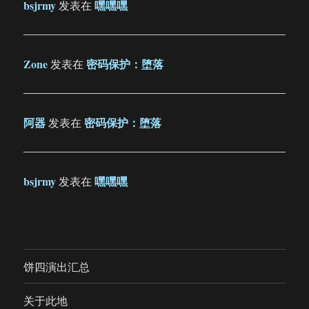
bsjrmy
嘿嘿嘿
发表在
Zone
密码保护：堕落
发表在
阿器
密码保护：堕落
发表在
bsjrmy
嘿嘿嘿
发表在
饼四演出汇总
关于此地