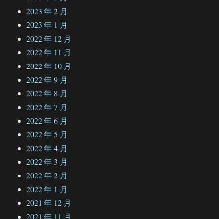
2023 年 2 月
2023 年 1 月
2022 年 12 月
2022 年 11 月
2022 年 10 月
2022 年 9 月
2022 年 8 月
2022 年 7 月
2022 年 6 月
2022 年 5 月
2022 年 4 月
2022 年 3 月
2022 年 2 月
2022 年 1 月
2021 年 12 月
2021 年 11 月