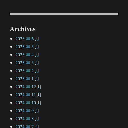
章：
Archives
2025 年 6 月
2025 年 5 月
2025 年 4 月
2025 年 3 月
2025 年 2 月
2025 年 1 月
2024 年 12 月
2024 年 11 月
2024 年 10 月
2024 年 9 月
2024 年 8 月
2024 年 7 月