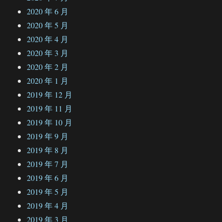
2020 年 6 月
2020 年 5 月
2020 年 4 月
2020 年 3 月
2020 年 2 月
2020 年 1 月
2019 年 12 月
2019 年 11 月
2019 年 10 月
2019 年 9 月
2019 年 8 月
2019 年 7 月
2019 年 6 月
2019 年 5 月
2019 年 4 月
2019 年 3 月