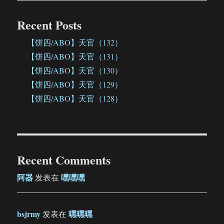
Recent Posts
【饼四/ABO】天官（132）
【饼四/ABO】天官（131）
【饼四/ABO】天官（130）
【饼四/ABO】天官（129）
【饼四/ABO】天官（128）
Recent Comments
阿器
嘿嘿嘿
发表在
bsjrmy
嘿嘿嘿
发表在