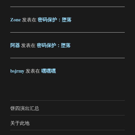
Zone
密码保护：堕落
发表在
阿器
密码保护：堕落
发表在
bsjrmy
嘿嘿嘿
发表在
饼四演出汇总
关于此地