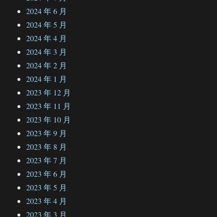
2024 年 6 月
2024 年 5 月
2024 年 4 月
2024 年 3 月
2024 年 2 月
2024 年 1 月
2023 年 12 月
2023 年 11 月
2023 年 10 月
2023 年 9 月
2023 年 8 月
2023 年 7 月
2023 年 6 月
2023 年 5 月
2023 年 4 月
2023 年 3 月