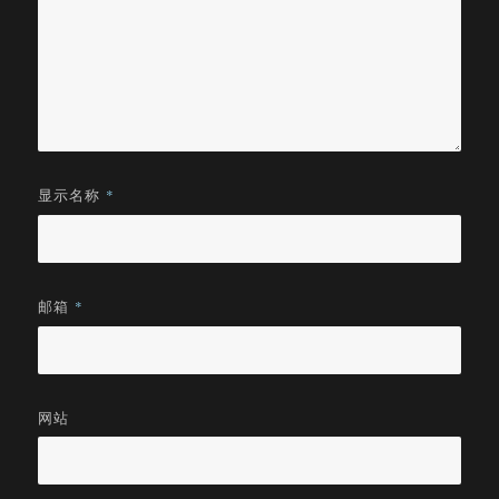
显示名称
*
邮箱
*
网站