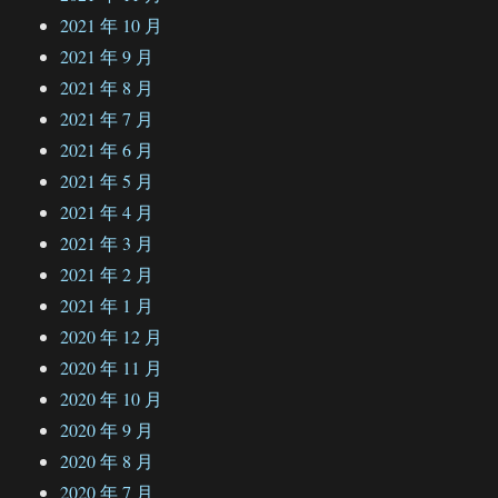
2021 年 10 月
2021 年 9 月
2021 年 8 月
2021 年 7 月
2021 年 6 月
2021 年 5 月
2021 年 4 月
2021 年 3 月
2021 年 2 月
2021 年 1 月
2020 年 12 月
2020 年 11 月
2020 年 10 月
2020 年 9 月
2020 年 8 月
2020 年 7 月