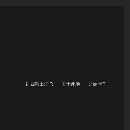
饼四演出汇总
关于此地
开始写作