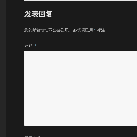
发表回复
您的邮箱地址不会被公开。
必填项已用
*
标注
评论
*