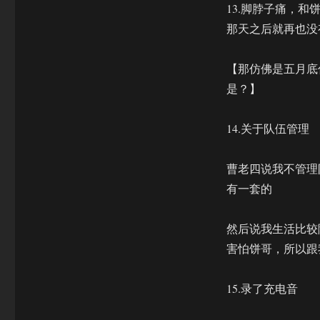
13.脚脖子痛，
那天之后就再也没
【那仿佛是五月底
是？】
14.关于队伍管理
曹老四说我不管理
有一套的
然后说我生活比较
害怕饼哥，所以跟
15.录了充电音