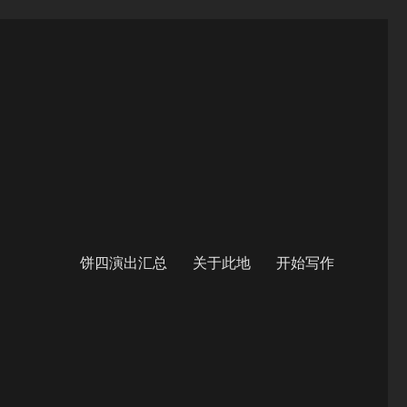
饼四演出汇总
关于此地
开始写作