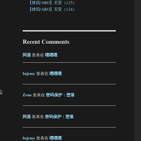
【饼四/ABO】天官（125）
【饼四/ABO】天官（124）
Recent Comments
阿器
嘿嘿嘿
发表在
bsjrmy
嘿嘿嘿
发表在
位
Zone
密码保护：堕落
发表在
阿器
密码保护：堕落
发表在
bsjrmy
嘿嘿嘿
发表在