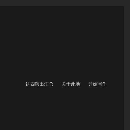
饼四演出汇总
关于此地
开始写作