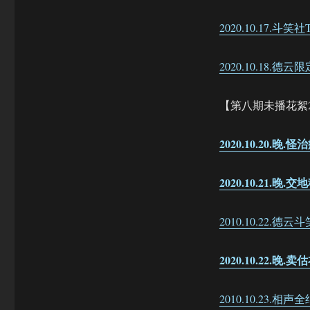
2020.10.17.斗笑社
2020.10.18
【第八期未播花絮
2020.10.20.晚.
2020.10.21.晚.
2010.10.22.德云
2020.10.22.晚.
2010.10.23.相