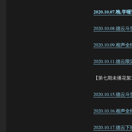
2020.10.07.晚.
2020.10.08.德云
2020.10.09.相
2020.10.11
【第七期未播花絮
2020.10.15.德云
2020.10.16.相
2020.10.17.德云