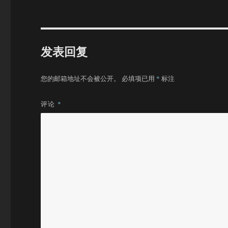
发表回复
您的邮箱地址不会被公开。
必填项已用
*
标注
评论
*