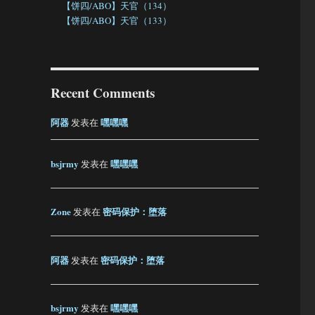
【饼四/ABO】天官（134）
【饼四/ABO】天官（133）
Recent Comments
阿器
嘿嘿嘿
发表在
bsjrmy
嘿嘿嘿
发表在
Zone
密码保护：堕落
发表在
阿器
密码保护：堕落
发表在
bsjrmy
嘿嘿嘿
发表在