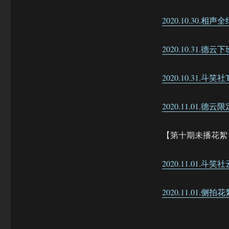
2020.10.30.相声
2020.10.31.德云
2020.10.31.斗笑社
2020.11.01
【第十期未播花絮
2020.11.01.
2020.11.01.侧