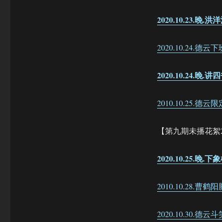
2020.10.23.晚.
2020.10.24.德云
2020.10.24.晚
2010.10.25.
【第九期未播花絮
2020.10.25.晚.
2010.10.28.曹
2020.10.30.德云