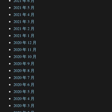
2021 年 6 月
2021 年 5 月
2021 年 4 月
2021 年 3 月
2021 年 2 月
2021 年 1 月
2020 年 12 月
2020 年 11 月
2020 年 10 月
2020 年 9 月
2020 年 8 月
2020 年 7 月
2020 年 6 月
2020 年 5 月
2020 年 4 月
2020 年 3 月