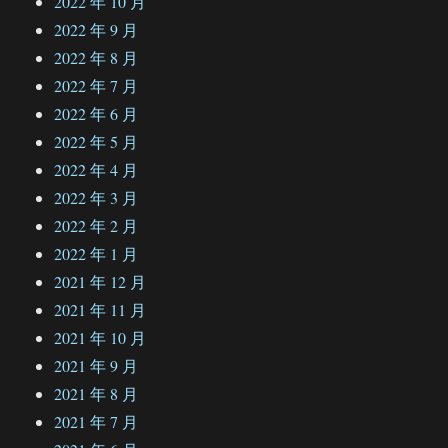
2022 年 10 月
2022 年 9 月
2022 年 8 月
2022 年 7 月
2022 年 6 月
2022 年 5 月
2022 年 4 月
2022 年 3 月
2022 年 2 月
2022 年 1 月
2021 年 12 月
2021 年 11 月
2021 年 10 月
2021 年 9 月
2021 年 8 月
2021 年 7 月