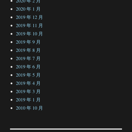
2020 年 2 月
2020 年 1 月
2019 年 12 月
2019 年 11 月
2019 年 10 月
2019 年 9 月
2019 年 8 月
2019 年 7 月
2019 年 6 月
2019 年 5 月
2019 年 4 月
2019 年 3 月
2019 年 1 月
2010 年 10 月