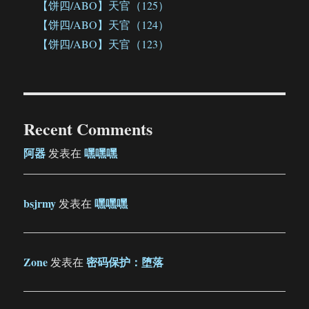
【饼四/ABO】天官（125）
【饼四/ABO】天官（124）
【饼四/ABO】天官（123）
Recent Comments
阿器
嘿嘿嘿
发表在
bsjrmy
嘿嘿嘿
发表在
Zone
密码保护：堕落
发表在