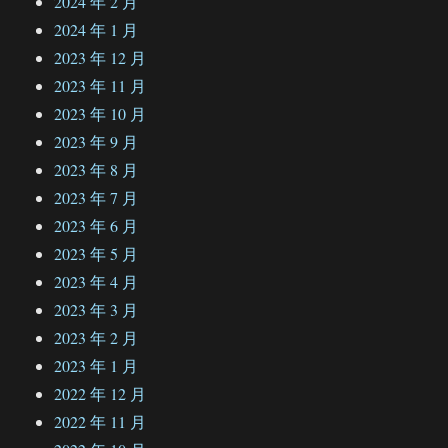
2024 年 2 月
2024 年 1 月
2023 年 12 月
2023 年 11 月
2023 年 10 月
2023 年 9 月
2023 年 8 月
2023 年 7 月
2023 年 6 月
2023 年 5 月
2023 年 4 月
2023 年 3 月
2023 年 2 月
2023 年 1 月
2022 年 12 月
2022 年 11 月