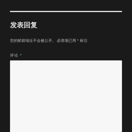
于
发表回复
您的邮箱地址不会被公开。
必填项已用
*
标注
评论
*