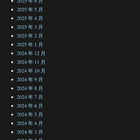
2025 年 6 月
2025 年 5 月
2025 年 4 月
2025 年 3 月
2025 年 2 月
2025 年 1 月
2024 年 12 月
2024 年 11 月
2024 年 10 月
2024 年 9 月
2024 年 8 月
2024 年 7 月
2024 年 6 月
2024 年 5 月
2024 年 4 月
2024 年 3 月