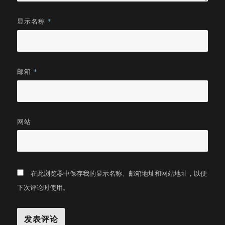
显示名称
*
邮箱
*
网站
在此浏览器中保存我的显示名称、邮箱地址和网站地址，以便
下次评论时使用。