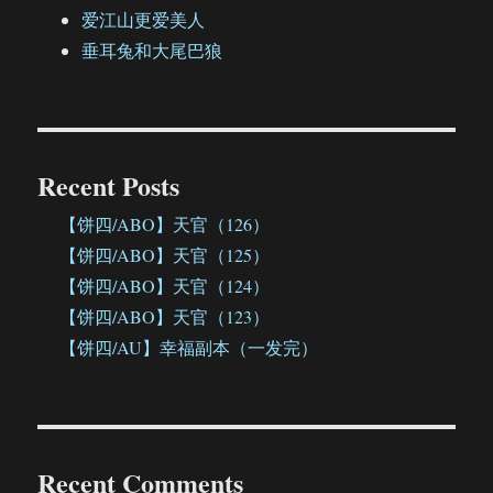
爱江山更爱美人
垂耳兔和大尾巴狼
Recent Posts
【饼四/ABO】天官（126）
【饼四/ABO】天官（125）
【饼四/ABO】天官（124）
【饼四/ABO】天官（123）
【饼四/AU】幸福副本（一发完）
Recent Comments