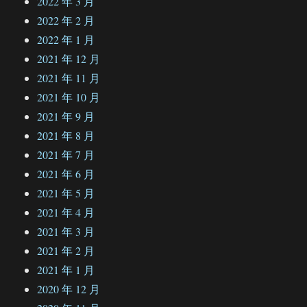
2022 年 3 月
2022 年 2 月
2022 年 1 月
2021 年 12 月
2021 年 11 月
2021 年 10 月
2021 年 9 月
2021 年 8 月
2021 年 7 月
2021 年 6 月
2021 年 5 月
2021 年 4 月
2021 年 3 月
2021 年 2 月
2021 年 1 月
2020 年 12 月