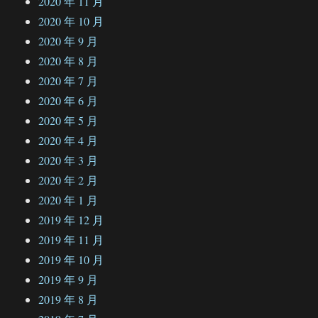
2020 年 11 月
2020 年 10 月
2020 年 9 月
2020 年 8 月
2020 年 7 月
2020 年 6 月
2020 年 5 月
2020 年 4 月
2020 年 3 月
2020 年 2 月
2020 年 1 月
2019 年 12 月
2019 年 11 月
2019 年 10 月
2019 年 9 月
2019 年 8 月