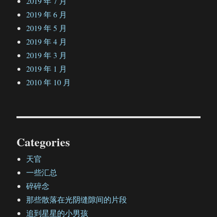
2019 年 7 月
2019 年 6 月
2019 年 5 月
2019 年 4 月
2019 年 3 月
2019 年 1 月
2010 年 10 月
Categories
天官
一些汇总
碎碎念
那些散落在光阴缝隙间的片段
追到星星的小男孩