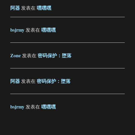
阿器
嘿嘿嘿
发表在
bsjrmy
嘿嘿嘿
发表在
Zone
密码保护：堕落
发表在
阿器
密码保护：堕落
发表在
bsjrmy
嘿嘿嘿
发表在