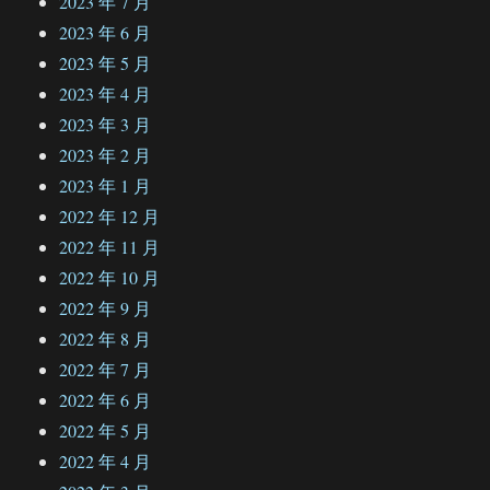
2023 年 7 月
2023 年 6 月
2023 年 5 月
2023 年 4 月
2023 年 3 月
2023 年 2 月
2023 年 1 月
2022 年 12 月
2022 年 11 月
2022 年 10 月
2022 年 9 月
2022 年 8 月
2022 年 7 月
2022 年 6 月
2022 年 5 月
2022 年 4 月