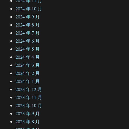
2024 年 11 月
2024 年 10 月
2024 年 9 月
2024 年 8 月
2024 年 7 月
2024 年 6 月
2024 年 5 月
2024 年 4 月
2024 年 3 月
2024 年 2 月
2024 年 1 月
2023 年 12 月
2023 年 11 月
2023 年 10 月
2023 年 9 月
2023 年 8 月